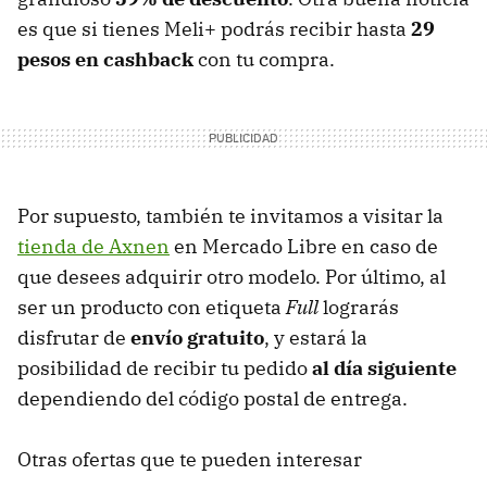
es que si tienes Meli+ podrás recibir hasta
29
pesos en cashback
con tu compra.
Por supuesto, también te invitamos a visitar la
tienda de Axnen
en Mercado Libre en caso de
que desees adquirir otro modelo. Por último, al
ser un producto con etiqueta
Full
lograrás
disfrutar de
envío gratuito
, y estará la
posibilidad de recibir tu pedido
al día siguiente
dependiendo del código postal de entrega.
Otras ofertas que te pueden interesar