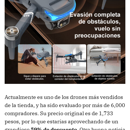
Actualmente es uno de los drones más vendidos
de la tienda, y ha sido evaluado por más de 6,000
compradores. Su precio original es de 1,733
pesos, por lo que estarías aprovechando de un
grandioso
59% de descuento
. Otra buena noticia