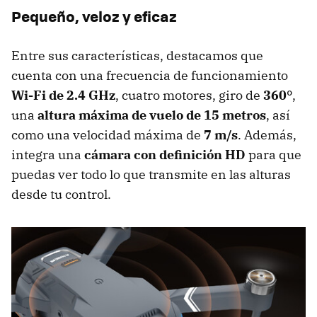
Pequeño, veloz y eficaz
Entre sus características, destacamos que
cuenta con una frecuencia de funcionamiento
Wi-Fi de 2.4 GHz
, cuatro motores, giro de
360°
,
una
altura máxima de vuelo de 15 metros
, así
como una velocidad máxima de
7 m/s
. Además,
integra una
cámara con definición HD
para que
puedas ver todo lo que transmite en las alturas
desde tu control.