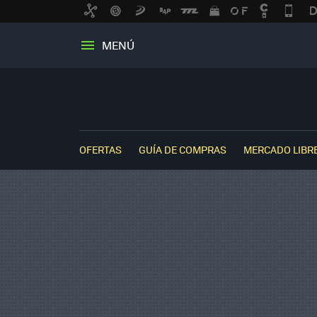
MENÚ
OFERTAS
GUÍA DE COMPRAS
MERCADO LIBR