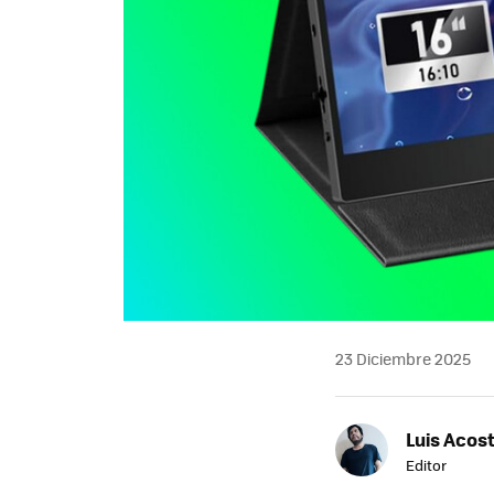
23 Diciembre 2025
Luis Acos
Editor