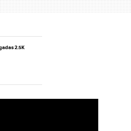
lgadas 2.5K