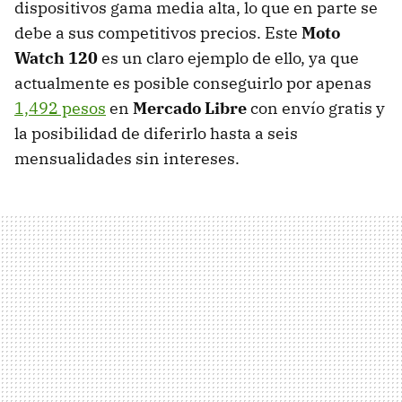
dispositivos gama media alta, lo que en parte se
debe a sus competitivos precios. Este
Moto
Watch 120
es un claro ejemplo de ello, ya que
actualmente es posible conseguirlo por apenas
1,492 pesos
en
Mercado Libre
con envío gratis y
la posibilidad de diferirlo hasta a seis
mensualidades sin intereses.