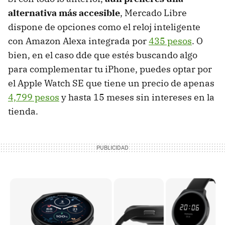
alternativa más accesible
, Mercado Libre
dispone de opciones como el reloj inteligente
con Amazon Alexa integrada por
435 pesos
. O
bien, en el caso dde que estés buscando algo
para complementar tu iPhone, puedes optar por
el Apple Watch SE que tiene un precio de apenas
4,799 pesos
y hasta 15 meses sin intereses en la
tienda.