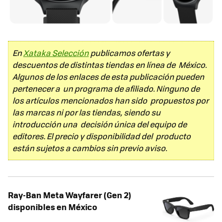
En
Xataka Selección
publicamos ofertas y
descuentos de distintas tiendas en línea de México.
Algunos de los enlaces de esta publicación pueden
pertenecer a un programa de afiliado. Ninguno de
los artículos mencionados han sido propuestos por
las marcas ni por las tiendas, siendo su
introducción una decisión única del equipo de
editores. El precio y disponibilidad del producto
están sujetos a cambios sin previo aviso.
Ray-Ban Meta Wayfarer (Gen 2)
disponibles en México