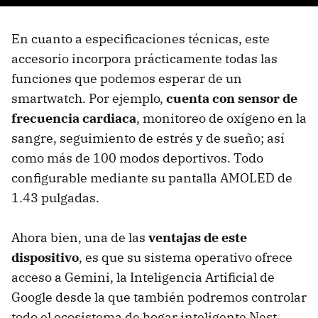
En cuanto a especificaciones técnicas, este
accesorio incorpora prácticamente todas las
funciones que podemos esperar de un
smartwatch. Por ejemplo,
cuenta con sensor de
frecuencia cardiaca
, monitoreo de oxígeno en la
sangre, seguimiento de estrés y de sueño; así
como más de 100 modos deportivos. Todo
configurable mediante su pantalla AMOLED de
1.43 pulgadas.
Ahora bien, una de las
ventajas de este
dispositivo
, es que su sistema operativo ofrece
acceso a Gemini, la Inteligencia Artificial de
Google desde la que también podremos controlar
todo el ecosistema de hogar inteligente Nest.