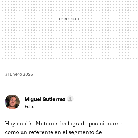
31 Enero 2025
Miguel Gutierrez
Editor
Hoy en día, Motorola ha logrado posicionarse
como un referente en el segmento de