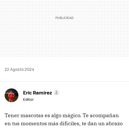
22 Agosto 2024
Eric Ramirez
Editor
Tener mascotas es algo mágico. Te acompañan
en tus momentos más difíciles, te dan un abrazo