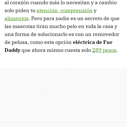
al corazón cuando más lo necesitan y a cambio
solo piden tu
atención, comprensión
y
alimentos
. Pero para nadie es un secreto de que
las mascotas tiran mucho pelo en toda la casa y
una forma de solucionarlo es con un removedor
de pelusa, como esta opción
eléctrica de Fur
Daddy
que ahora mismo cuesta solo
289 pesos
.