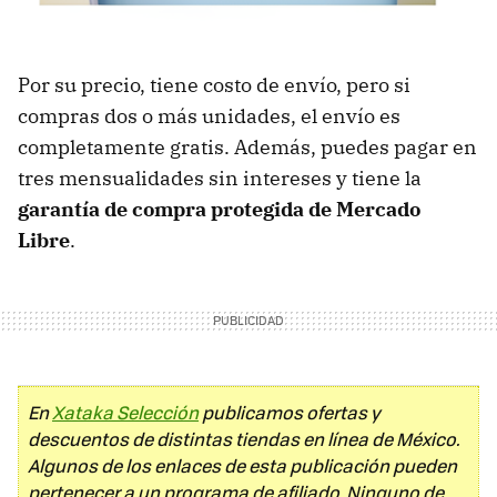
Por su precio, tiene costo de envío, pero si
compras dos o más unidades, el envío es
completamente gratis. Además, puedes pagar en
tres mensualidades sin intereses y tiene la
garantía de compra protegida de Mercado
Libre
.
En
Xataka Selección
publicamos ofertas y
descuentos de distintas tiendas en línea de México.
Algunos de los enlaces de esta publicación pueden
pertenecer a un programa de afiliado. Ninguno de