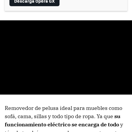
Descarga Opera GX
Removedor de pelusa ideal para muebles como
sofá, cama, sillas y todo tipo de ropa. Ya que
su
funcionamiento eléctrico se encarga de todo
y