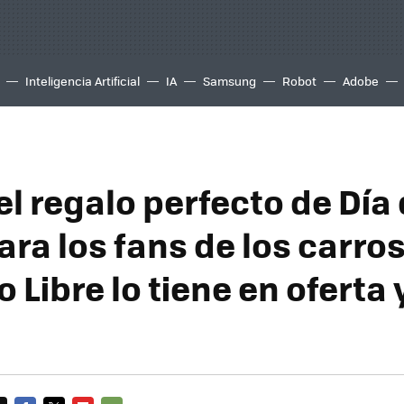
Inteligencia Artificial
IA
Samsung
Robot
Adobe
el regalo perfecto de Día
ra los fans de los carros
Libre lo tiene en oferta 