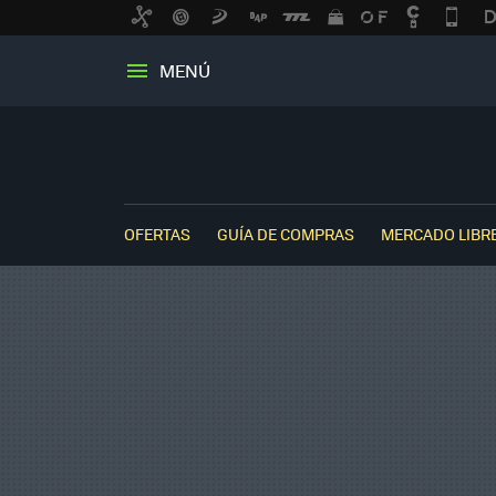
MENÚ
OFERTAS
GUÍA DE COMPRAS
MERCADO LIBR