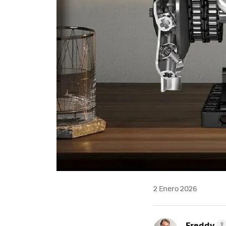
2 Enero 2026
Freddy