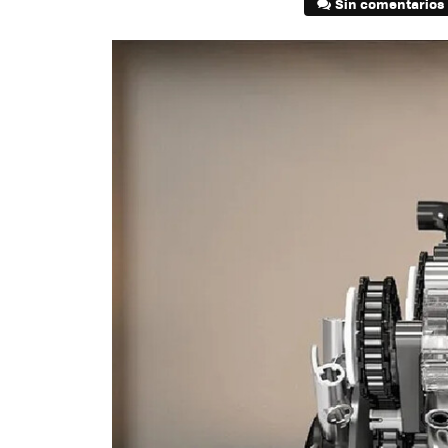
Sin comentarios