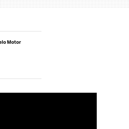
elo Motor