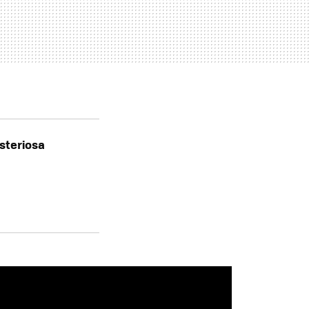
steriosa