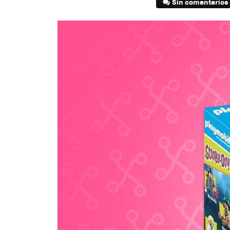
Sin comentarios