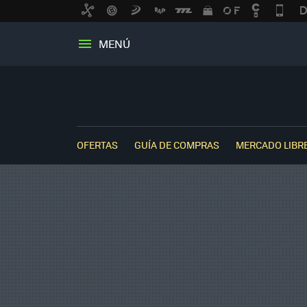
MENÚ
OFERTAS
GUÍA DE COMPRAS
MERCADO LIBR