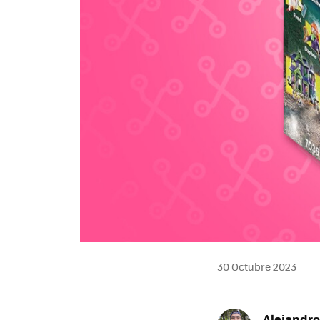
30 Octubre 2023
Alejandr