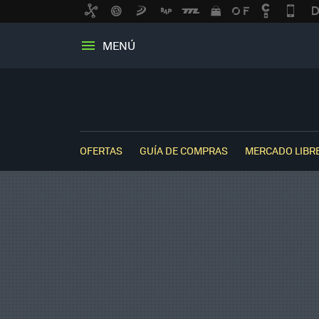
MENÚ
OFERTAS
GUÍA DE COMPRAS
MERCADO LIBR