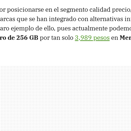
por posicionarse en el segmento calidad precio
rcas que se han integrado con alternativas in
laro ejemplo de ello, pues actualmente podem
ro de 256 GB
por tan solo
3,989 pesos
en
Mer