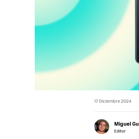
17 Diciembre 2024
Miguel Gu
Editor