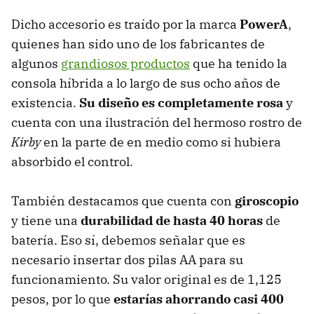
Dicho accesorio es traído por la marca
PowerA
,
quienes han sido uno de los fabricantes de
algunos
grandiosos productos
que ha tenido la
consola híbrida a lo largo de sus ocho años de
existencia.
Su diseño es completamente rosa
y
cuenta con una ilustración del hermoso rostro de
Kirby
en la parte de en medio como si hubiera
absorbido el control.
También destacamos que cuenta con
giroscopio
y tiene una
durabilidad de hasta 40 horas
de
batería. Eso sí, debemos señalar que es
necesario insertar dos pilas AA para su
funcionamiento. Su valor original es de 1,125
pesos, por lo que
estarías ahorrando casi 400