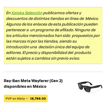
En
Xataka Selección
publicamos ofertas y
descuentos de distintas tiendas en línea de México.
Algunos de los enlaces de esta publicación pueden
pertenecer a un programa de afiliado. Ninguno de
los artículos mencionados han sido propuestos por
las marcas ni por las tiendas, siendo su
introducción una decisión única del equipo de
editores. El precio y disponibilidad del producto
están sujetos a cambios sin previo aviso.
Ray-Ban Meta Wayfarer (Gen 2)
disponibles en México
PVP en Meta —
$
8,769.00