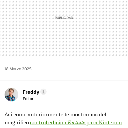
18 Marzo 2025
Freddy
Editor
Así como anteriormente te mostramos del
magnífico
control edición
Fortnite
para Nintendo