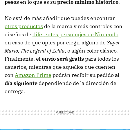
pesos
en lo que es su
precio mínimo histórico
.
No está de más añadir que puedes encontrar
otros productos
de la marca y más controles con
diseños de
diferentes personajes de Nintendo
en caso de que optes por elegir alguno de
Super
Mario, The Legend of Zelda,
o algún color clásico.
Finalmente,
el envío será gratis
para todos los
usuarios, mientras que aquellos que cuenten
con
Amazon Prime
podrán recibir su pedido
al
día siguiente
dependiendo de la dirección de
entrega.