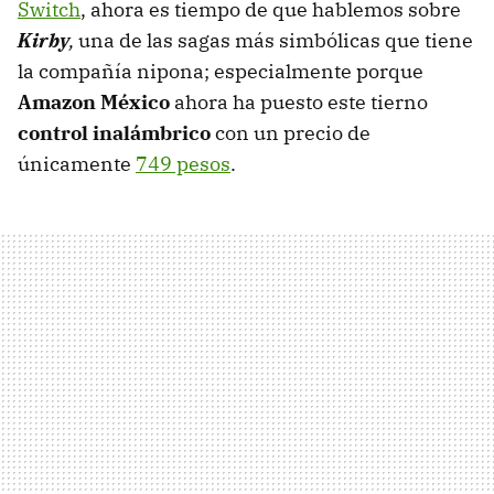
Switch
, ahora es tiempo de que hablemos sobre
Kirby
,
una de las sagas más simbólicas que tiene
la compañía nipona; especialmente porque
Amazon México
ahora ha puesto este tierno
control inalámbrico
con un precio de
únicamente
749 pesos
.