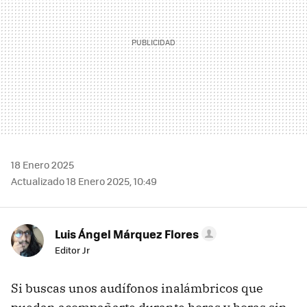
18 Enero 2025
Actualizado 18 Enero 2025, 10:49
Luis Ángel Márquez Flores
Editor Jr
Si buscas unos audífonos inalámbricos que