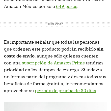
Amazon México por solo
649 pesos
.
Es importante señalar que todas las personas
que ordenen este producto podrán recibirlo
sin
costo de envío
, aunque sólo quienes cuenten
con una
suscripción de Amazon Prime
tendrán
prioridad en los tiempos de entrega. Si todavía
no formas parte del programa y deseas todos sus
beneficios de forma gratuita, te recomendamos
aprovechar su
período de prueba de 30 días
.