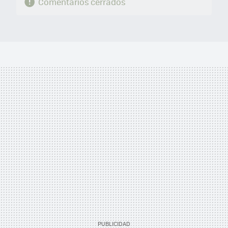
Comentarios cerrados