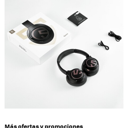
Más ofertas y promociones