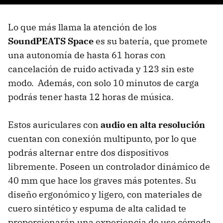
Lo que más llama la atención de los
SoundPEATS Space
es su batería, que promete
una autonomía de hasta 61 horas con
cancelación de ruido activada y 123 sin este
modo. Además, con solo 10 minutos de carga
podrás tener hasta 12 horas de música.
Estos auriculares con
audio en alta resolución
cuentan con conexión multipunto, por lo que
podrás alternar entre dos dispositivos
libremente. Poseen un controlador dinámico de
40 mm que hace los graves más potentes. Su
diseño ergonómico y ligero, con materiales de
cuero sintético y espuma de alta calidad te
proporcionarán una experiencia de uso cómoda.