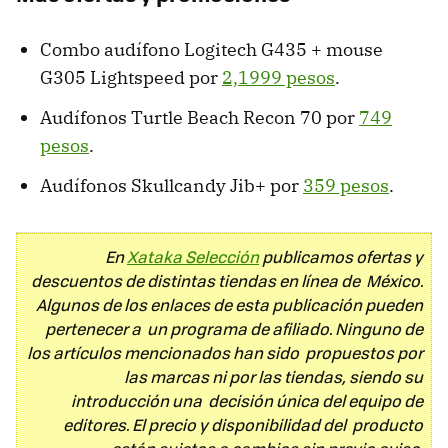
Combo audífono Logitech G435 + mouse
G305 Lightspeed por
2,1999 pesos
.
Audífonos Turtle Beach Recon 70 por
749
pesos
.
Audífonos Skullcandy Jib+ por
359 pesos
.
En
Xataka Selección
publicamos ofertas y
descuentos de distintas tiendas en línea de México.
Algunos de los enlaces de esta publicación pueden
pertenecer a un programa de afiliado. Ninguno de
los artículos mencionados han sido propuestos por
las marcas ni por las tiendas, siendo su
introducción una decisión única del equipo de
editores. El precio y disponibilidad del producto