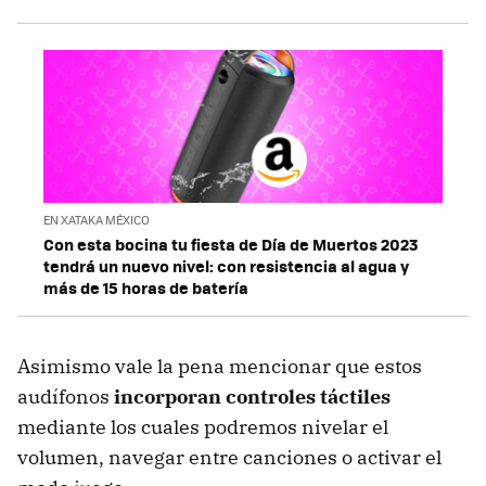
EN XATAKA MÉXICO
Con esta bocina tu fiesta de Día de Muertos 2023
tendrá un nuevo nivel: con resistencia al agua y
más de 15 horas de batería
Asimismo vale la pena mencionar que estos
audífonos
incorporan controles táctiles
mediante los cuales podremos nivelar el
volumen, navegar entre canciones o activar el