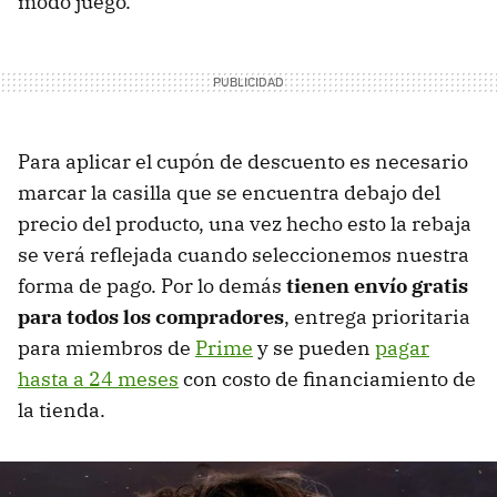
modo juego.
Para aplicar el cupón de descuento es necesario
marcar la casilla que se encuentra debajo del
precio del producto, una vez hecho esto la rebaja
se verá reflejada cuando seleccionemos nuestra
forma de pago. Por lo demás
tienen envío gratis
para todos los compradores
, entrega prioritaria
para miembros de
Prime
y se pueden
pagar
hasta a 24 meses
con costo de financiamiento de
la tienda.