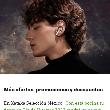
Más ofertas, promociones y descuentos
En Xataka Selección México |
Con esta bocina tu
fiesta de Día de Muertos 2023 tendrá un nuevo