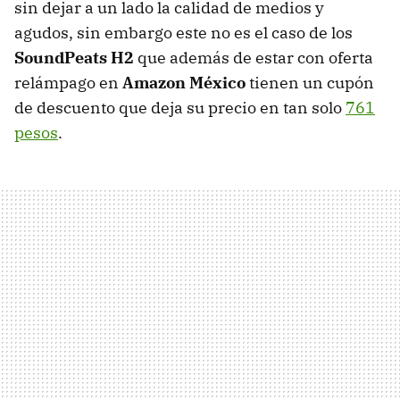
sin dejar a un lado la calidad de medios y
agudos, sin embargo este no es el caso de los
SoundPeats H2
que además de estar con oferta
relámpago en
Amazon México
tienen un cupón
de descuento que deja su precio en tan solo
761
pesos
.