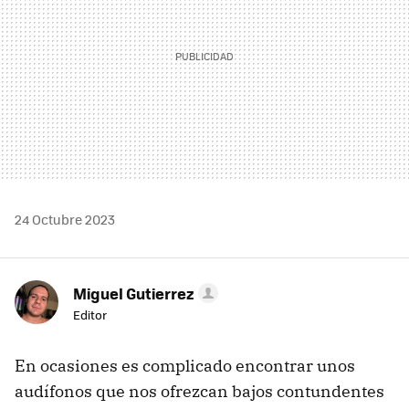
24 Octubre 2023
Miguel Gutierrez
Editor
En ocasiones es complicado encontrar unos
audífonos que nos ofrezcan bajos contundentes