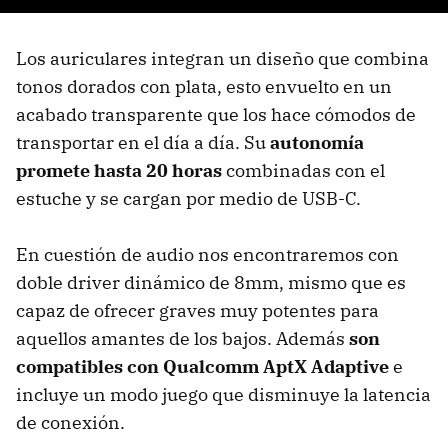
Los auriculares integran un diseño que combina
tonos dorados con plata, esto envuelto en un
acabado transparente que los hace cómodos de
transportar en el día a día. Su
autonomía
promete hasta 20 horas
combinadas con el
estuche y se cargan por medio de USB-C.
En cuestión de audio nos encontraremos con
doble driver dinámico de 8mm, mismo que es
capaz de ofrecer graves muy potentes para
aquellos amantes de los bajos. Además
son
compatibles con Qualcomm AptX Adaptive
e
incluye un modo juego que disminuye la latencia
de conexión.