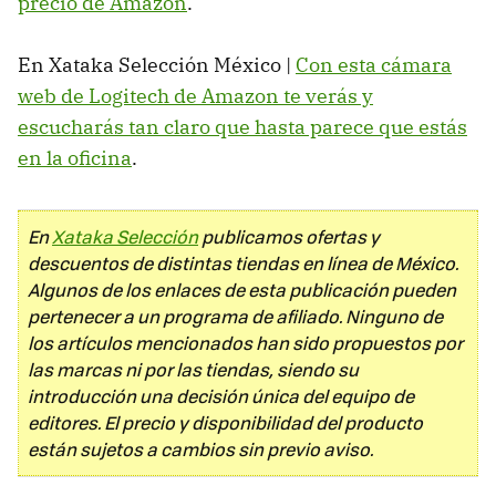
precio de Amazon
.
En Xataka Selección México |
Con esta cámara
web de Logitech de Amazon te verás y
escucharás tan claro que hasta parece que estás
en la oficina
.
En
Xataka Selección
publicamos ofertas y
descuentos de distintas tiendas en línea de México.
Algunos de los enlaces de esta publicación pueden
pertenecer a un programa de afiliado. Ninguno de
los artículos mencionados han sido propuestos por
las marcas ni por las tiendas, siendo su
introducción una decisión única del equipo de
editores. El precio y disponibilidad del producto
están sujetos a cambios sin previo aviso.