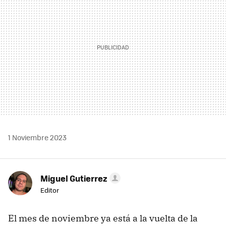
1 Noviembre 2023
Miguel Gutierrez
Editor
El mes de noviembre ya está a la vuelta de la