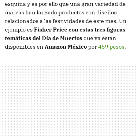
esquina y es por ello que una gran variedad de
marcas han lanzado productos con diseños
relacionados a las festividades de este mes. Un
ejemplo es
Fisher Price con estas tres figuras
temáticas del Día de Muertos
que ya están
disponibles en
Amazon México
por
469 pesos
.