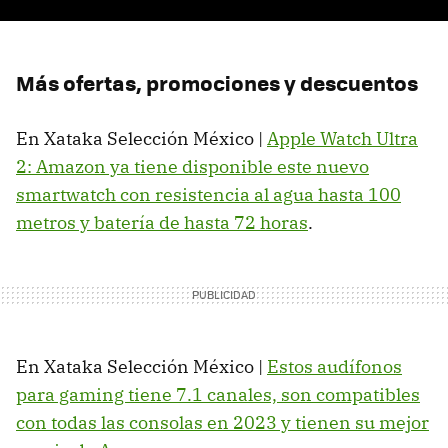
Más ofertas, promociones y descuentos
En Xataka Selección México |
Apple Watch Ultra
2: Amazon ya tiene disponible este nuevo
smartwatch con resistencia al agua hasta 100
metros y batería de hasta 72 horas
.
En Xataka Selección México |
Estos audífonos
para gaming tiene 7.1 canales, son compatibles
con todas las consolas en 2023 y tienen su mejor