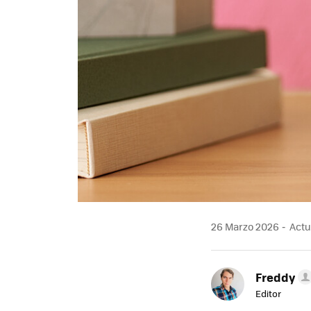
26 Marzo 2026
Actu
Freddy
Editor