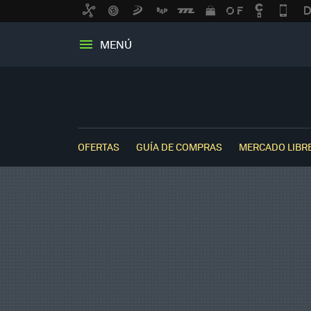
MENÚ
OFERTAS
GUÍA DE COMPRAS
MERCADO LIBR