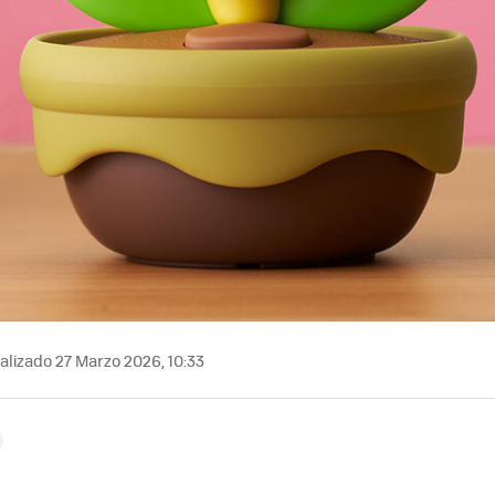
alizado 27 Marzo 2026, 10:33