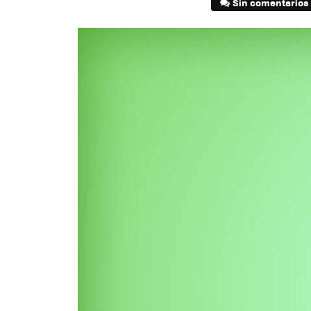
Sin comentarios