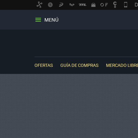
MENÚ
OFERTAS
GUÍA DE COMPRAS
MERCADO LIBR