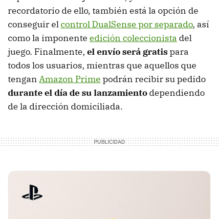
recordatorio de ello, también está la opción de
conseguir el
control DualSense por separado
, así
como la imponente
edición coleccionista
del
juego. Finalmente,
el envío será gratis
para
todos los usuarios, mientras que aquellos que
tengan
Amazon Prime
podrán recibir su pedido
durante el día de su lanzamiento
dependiendo
de la dirección domiciliada.