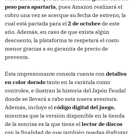
peso para apartarla
, pues Amazon realizará el
cobro una vez se acerque su fecha de estreno, la
cual está pactada para el
2 de octubre
de este
año. Además, en caso de que exista algún
descuento, la plataforma te respetará el costo
menor gracias a su garantía de precio de
preventa.
Esta impresionante consola cuenta con
detalles
en color dorado
tanto en la carátula como
controles, e ilustran la historia del Japón Feudal
donde se llevará a cabo esta nueva aventura.
Además, incluye el
código digital del juego
,
mientras que la versión disponible en la tienda
de la sonrisa es la que tiene el
lector de discos
con la finalidad de que también puedas disfrutar