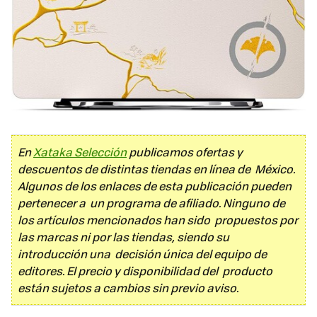
En
Xataka Selección
publicamos ofertas y
descuentos de distintas tiendas en línea de México.
Algunos de los enlaces de esta publicación pueden
pertenecer a un programa de afiliado. Ninguno de
los artículos mencionados han sido propuestos por
las marcas ni por las tiendas, siendo su
introducción una decisión única del equipo de
editores. El precio y disponibilidad del producto
están sujetos a cambios sin previo aviso.