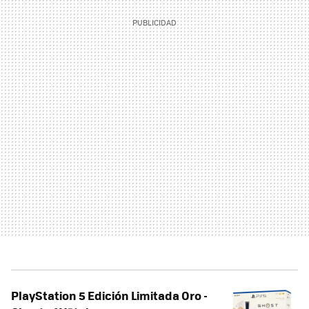
PlayStation 5 Edición Limitada Oro -