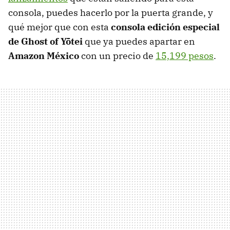
consola, puedes hacerlo por la puerta grande, y
qué mejor que con esta
consola edición especial
de Ghost of Yōtei
que ya puedes apartar en
Amazon México
con un precio de
15,199 pesos
.