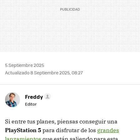
5 Septiembre 2025
Actualizado 8 Septiembre 2025, 08:27
Freddy
Editor
Si entre tus planes, piensas conseguir una
PlayStation 5
para disfrutar de los
grandes
lanzamientos
que están saliendo para esta