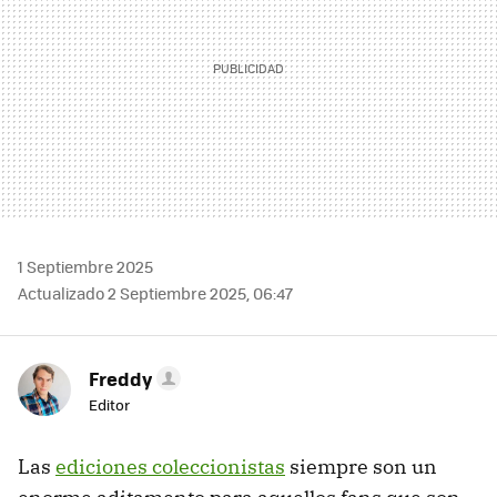
1 Septiembre 2025
Actualizado 2 Septiembre 2025, 06:47
Freddy
Editor
Las
ediciones coleccionistas
siempre son un