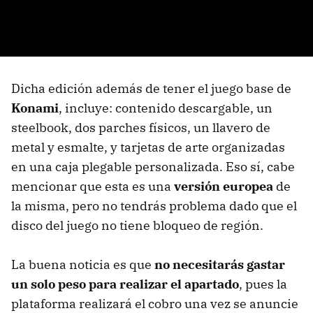
Dicha edición además de tener el juego base de
Konami
, incluye: contenido descargable, un
steelbook, dos parches físicos, un llavero de
metal y esmalte, y tarjetas de arte organizadas
en una caja plegable personalizada. Eso sí, cabe
mencionar que esta es una
versión europea
de
la misma, pero no tendrás problema dado que el
disco del juego no tiene bloqueo de región.
La buena noticia es que
no necesitarás gastar
un solo peso para realizar el apartado
, pues la
plataforma realizará el cobro una vez se anuncie