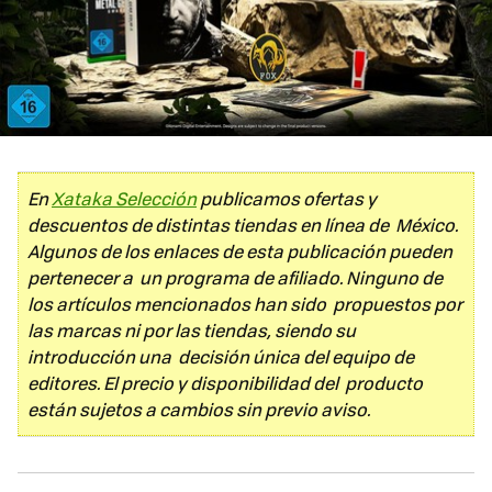
En
Xataka Selección
publicamos ofertas y
descuentos de distintas tiendas en línea de México.
Algunos de los enlaces de esta publicación pueden
pertenecer a un programa de afiliado. Ninguno de
los artículos mencionados han sido propuestos por
las marcas ni por las tiendas, siendo su
introducción una decisión única del equipo de
editores. El precio y disponibilidad del producto
están sujetos a cambios sin previo aviso.