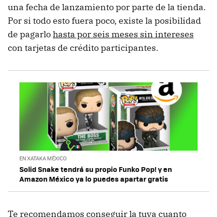
una fecha de lanzamiento por parte de la tienda.
Por si todo esto fuera poco, existe la posibilidad
de pagarlo
hasta por seis meses sin intereses
con tarjetas de crédito participantes.
EN XATAKA MÉXICO
Solid Snake tendrá su propio Funko Pop! y en
Amazon México ya lo puedes apartar gratis
Te recomendamos conseguir la tuya cuanto