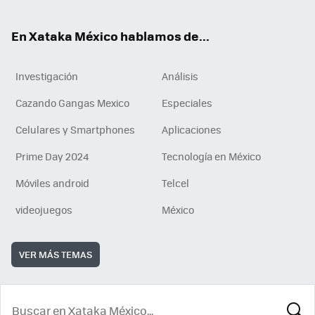
ok
En Xataka México hablamos de...
Investigación
Análisis
Cazando Gangas Mexico
Especiales
Celulares y Smartphones
Aplicaciones
Prime Day 2024
Tecnología en México
Móviles android
Telcel
videojuegos
México
VER MÁS TEMAS