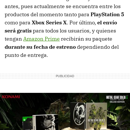
antes, pues actualmente se encuentra entre los
productos del momento tanto para
PlayStation 5
como para
Xbox Series X
. Por último,
el envío
será gratis
para todos los usuarios, y quienes
tengan
Amazon Prime
recibirán su paquete
durante su fecha de estreno
dependiendo del
punto de entrega.