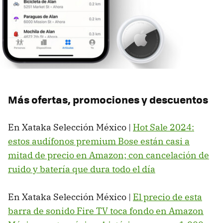
Más ofertas, promociones y descuentos
En Xataka Selección México |
Hot Sale 2024:
estos audífonos premium Bose están casi a
mitad de precio en Amazon; con cancelación de
ruido y batería que dura todo el día
En Xataka Selección México |
El precio de esta
barra de sonido Fire TV toca fondo en Amazon