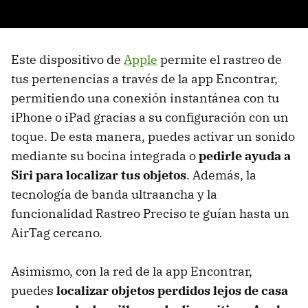
Este dispositivo de
Apple
permite el rastreo de
tus pertenencias a través de la app Encontrar,
permitiendo una conexión instantánea con tu
iPhone o iPad gracias a su configuración con un
toque. De esta manera, puedes activar un sonido
mediante su bocina integrada o
pedirle ayuda a
Siri para localizar tus objetos
. Además, la
tecnología de banda ultraancha y la
funcionalidad Rastreo Preciso te guían hasta un
AirTag cercano.
Asimismo, con la red de la app Encontrar,
puedes
localizar objetos perdidos lejos de casa