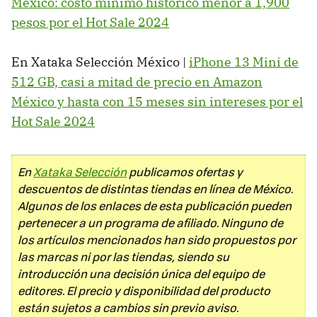
México: costo mínimo histórico menor a 1,900
pesos por el Hot Sale 2024
En Xataka Selección México |
iPhone 13 Mini de
512 GB, casi a mitad de precio en Amazon
México y hasta con 15 meses sin intereses por el
Hot Sale 2024
En
Xataka Selección
publicamos ofertas y
descuentos de distintas tiendas en línea de México.
Algunos de los enlaces de esta publicación pueden
pertenecer a un programa de afiliado. Ninguno de
los artículos mencionados han sido propuestos por
las marcas ni por las tiendas, siendo su
introducción una decisión única del equipo de
editores. El precio y disponibilidad del producto
están sujetos a cambios sin previo aviso.