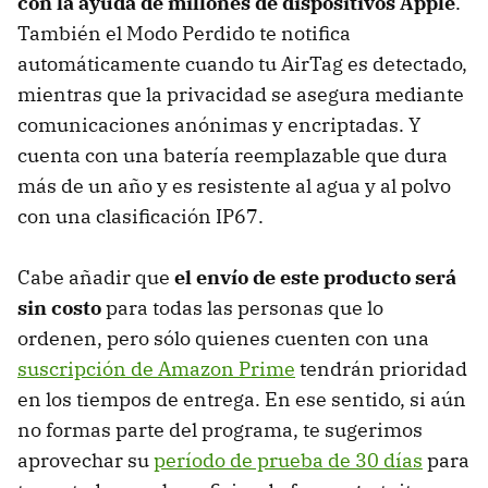
con la ayuda de millones de dispositivos Apple
.
También el Modo Perdido te notifica
automáticamente cuando tu AirTag es detectado,
mientras que la privacidad se asegura mediante
comunicaciones anónimas y encriptadas. Y
cuenta con una batería reemplazable que dura
más de un año y es resistente al agua y al polvo
con una clasificación IP67.
Cabe añadir que
el envío de este producto será
sin costo
para todas las personas que lo
ordenen, pero sólo quienes cuenten con una
suscripción de Amazon Prime
tendrán prioridad
en los tiempos de entrega. En ese sentido, si aún
no formas parte del programa, te sugerimos
aprovechar su
período de prueba de 30 días
para