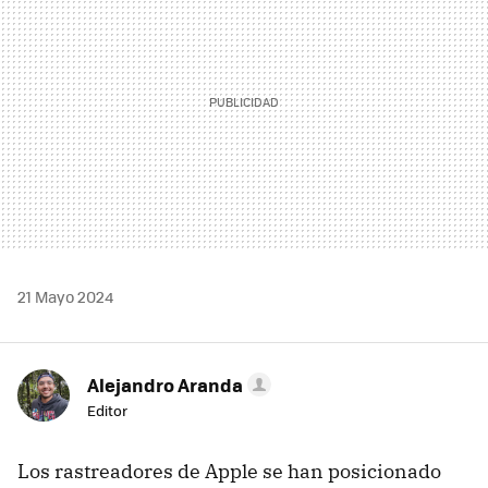
21 Mayo 2024
Alejandro Aranda
Editor
Los rastreadores de Apple se han posicionado