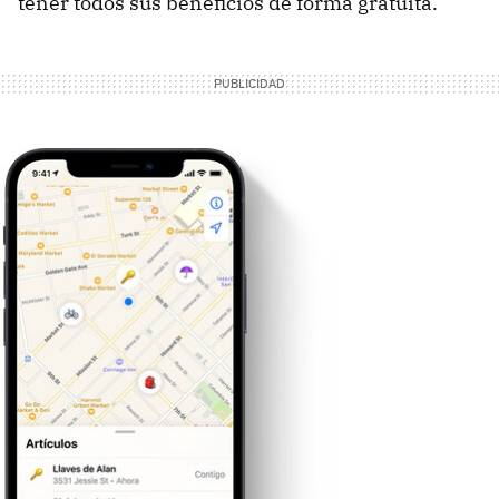
tener todos sus beneficios de forma gratuita.