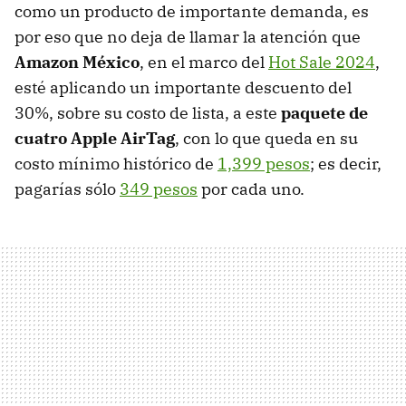
como un producto de importante demanda, es
por eso que no deja de llamar la atención que
Amazon México
, en el marco del
Hot Sale 2024
,
esté aplicando un importante descuento del
30%, sobre su costo de lista, a este
paquete de
cuatro Apple AirTag
, con lo que queda en su
costo mínimo histórico de
1,399 pesos
; es decir,
pagarías sólo
349 pesos
por cada uno.