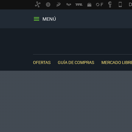
MENÚ
OFERTAS
GUÍA DE COMPRAS
MERCADO LIBR