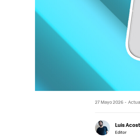
27 Mayo 2026
Actual
Luis Acos
Editor