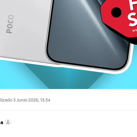
izado 3 Junio 2026, 13:34
ta