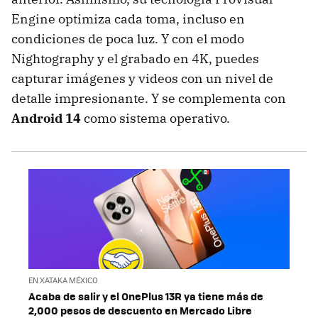
Engine optimiza cada toma, incluso en
condiciones de poca luz. Y con el modo
Nightography y el grabado en 4K, puedes
capturar imágenes y videos con un nivel de
detalle impresionante. Y se complementa con
Android 14
como sistema operativo.
EN XATAKA MÉXICO
Acaba de salir y el OnePlus 13R ya tiene más de
2,000 pesos de descuento en Mercado Libre