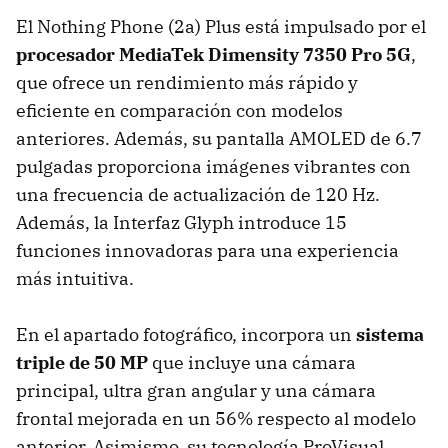
El Nothing Phone (2a) Plus está impulsado por el
procesador MediaTek Dimensity 7350 Pro 5G
,
que ofrece un rendimiento más rápido y
eficiente en comparación con modelos
anteriores. Además, su pantalla AMOLED de 6.7
pulgadas proporciona imágenes vibrantes con
una frecuencia de actualización de 120 Hz.
Además, la Interfaz Glyph introduce 15
funciones innovadoras para una experiencia
más intuitiva.
En el apartado fotográfico, incorpora un
sistema
triple de 50 MP
que incluye una cámara
principal, ultra gran angular y una cámara
frontal mejorada en un 56% respecto al modelo
anterior. Asimismo, su tecnología ProVisual