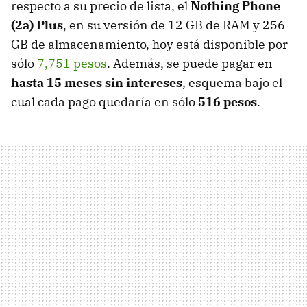
respecto a su precio de lista, el
Nothing Phone
(2a) Plus
, en su versión de 12 GB de RAM y 256
GB de almacenamiento, hoy está disponible por
sólo
7,751 pesos
. Además, se puede pagar en
hasta 15 meses sin intereses
, esquema bajo el
cual cada pago quedaría en sólo
516 pesos
.