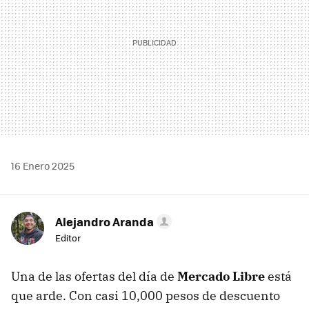
16 Enero 2025
Alejandro Aranda
Editor
Una de las ofertas del día de
Mercado Libre
está
que arde. Con casi 10,000 pesos de descuento