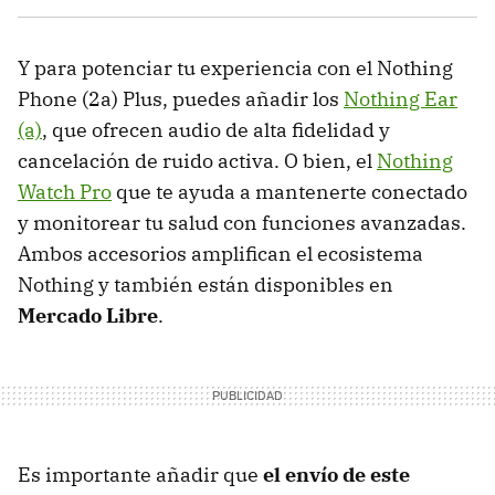
Y para potenciar tu experiencia con el Nothing
Phone (2a) Plus, puedes añadir los
Nothing Ear
(a)
, que ofrecen audio de alta fidelidad y
cancelación de ruido activa. O bien, el
Nothing
Watch Pro
que te ayuda a mantenerte conectado
y monitorear tu salud con funciones avanzadas.
Ambos accesorios amplifican el ecosistema
Nothing y también están disponibles en
Mercado Libre
.
Es importante añadir que
el envío de este