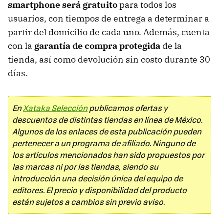
smartphone será gratuito
para todos los
usuarios, con tiempos de entrega a determinar a
partir del domicilio de cada uno. Además, cuenta
con la
garantía de compra protegida
de la
tienda, así como devolución sin costo durante 30
días.
En
Xataka Selección
publicamos ofertas y
descuentos de distintas tiendas en línea de México.
Algunos de los enlaces de esta publicación pueden
pertenecer a un programa de afiliado. Ninguno de
los artículos mencionados han sido propuestos por
las marcas ni por las tiendas, siendo su
introducción una decisión única del equipo de
editores. El precio y disponibilidad del producto
están sujetos a cambios sin previo aviso.