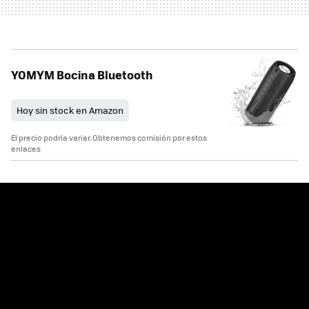
YOMYM Bocina Bluetooth
Hoy sin stock en Amazon
El precio podría variar. Obtenemos comisión por estos
enlaces