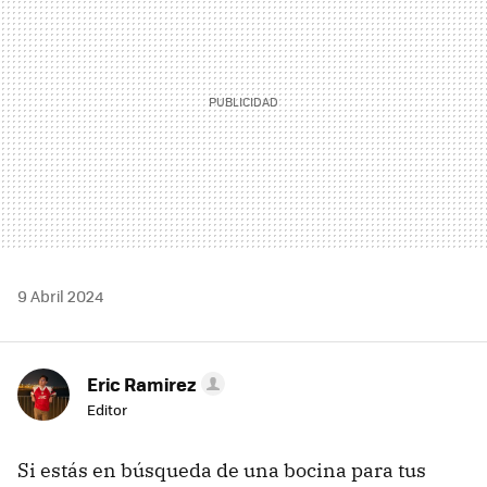
9 Abril 2024
Eric Ramirez
Editor
Si estás en búsqueda de una bocina para tus