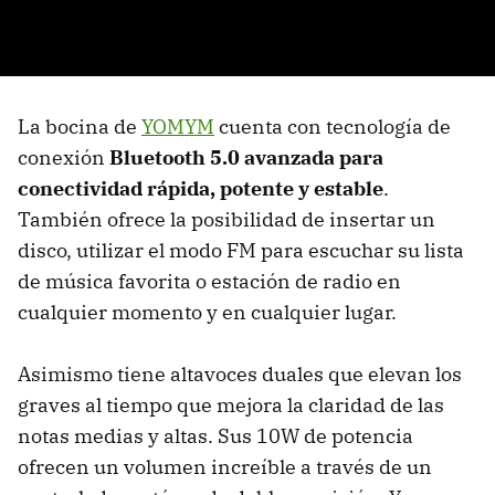
La bocina de
YOMYM
cuenta con tecnología de
conexión
Bluetooth 5.0 avanzada para
conectividad rápida, potente y estable
.
También ofrece la posibilidad de insertar un
disco, utilizar el modo FM para escuchar su lista
de música favorita o estación de radio en
cualquier momento y en cualquier lugar.
Asimismo tiene altavoces duales que elevan los
graves al tiempo que mejora la claridad de las
notas medias y altas. Sus 10W de potencia
ofrecen un volumen increíble a través de un