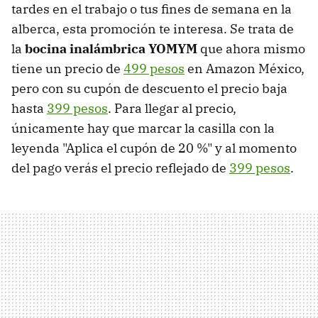
tardes en el trabajo o tus fines de semana en la
alberca, esta promoción te interesa. Se trata de
la
bocina inalámbrica YOMYM
que ahora mismo
tiene un precio de
499 pesos
en Amazon México,
pero con su cupón de descuento el precio baja
hasta
399 pesos
. Para llegar al precio,
únicamente hay que marcar la casilla con la
leyenda "Aplica el cupón de 20 %" y al momento
del pago verás el precio reflejado de
399 pesos
.