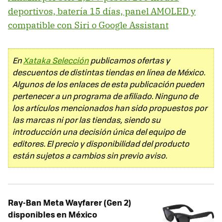
deportivos, batería 15 días, panel AMOLED y
compatible con Siri o Google Assistant
En
Xataka Selección
publicamos ofertas y
descuentos de distintas tiendas en línea de México.
Algunos de los enlaces de esta publicación pueden
pertenecer a un programa de afiliado. Ninguno de
los artículos mencionados han sido propuestos por
las marcas ni por las tiendas, siendo su
introducción una decisión única del equipo de
editores. El precio y disponibilidad del producto
están sujetos a cambios sin previo aviso.
Ray-Ban Meta Wayfarer (Gen 2)
disponibles en México