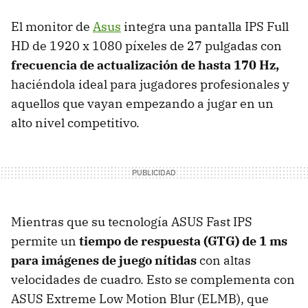
El monitor de
Asus
integra una pantalla IPS Full
HD de 1920 x 1080 píxeles de 27 pulgadas con
frecuencia de actualización de hasta 170 Hz,
haciéndola ideal para jugadores profesionales y
aquellos que vayan empezando a jugar en un
alto nivel competitivo.
Mientras que su tecnología ASUS Fast IPS
permite un
tiempo de respuesta (GTG) de 1 ms
para imágenes de juego nítidas
con altas
velocidades de cuadro. Esto se complementa con
ASUS Extreme Low Motion Blur (ELMB), que