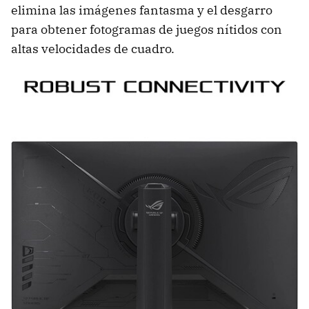
elimina las imágenes fantasma y el desgarro
para obtener fotogramas de juegos nítidos con
altas velocidades de cuadro.