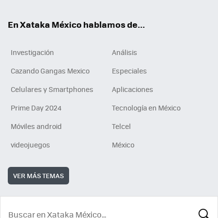
ok
En Xataka México hablamos de...
Investigación
Análisis
Cazando Gangas Mexico
Especiales
Celulares y Smartphones
Aplicaciones
Prime Day 2024
Tecnología en México
Móviles android
Telcel
videojuegos
México
VER MÁS TEMAS