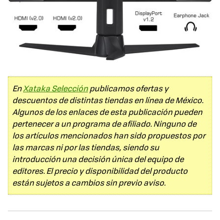
En
Xataka Selección
publicamos ofertas y
descuentos de distintas tiendas en línea de México.
Algunos de los enlaces de esta publicación pueden
pertenecer a un programa de afiliado. Ninguno de
los artículos mencionados han sido propuestos por
las marcas ni por las tiendas, siendo su
introducción una decisión única del equipo de
editores. El precio y disponibilidad del producto
están sujetos a cambios sin previo aviso.