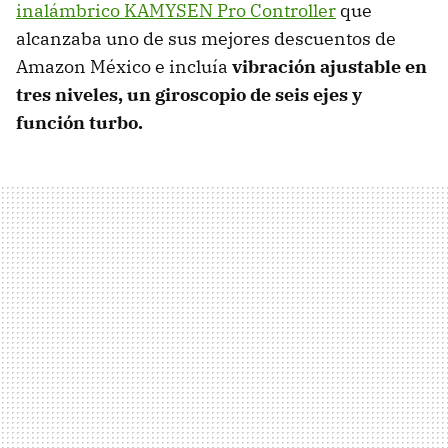
inalámbrico KAMYSEN Pro Controller
que
alcanzaba uno de sus mejores descuentos de
Amazon México e incluía
vibración ajustable en
tres niveles, un giroscopio de seis ejes y
función turbo.