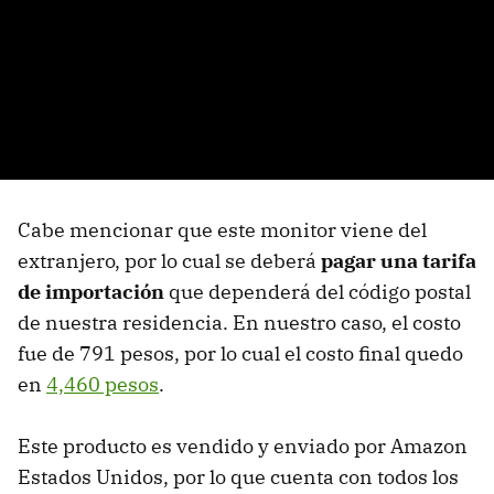
Cabe mencionar que este monitor viene del
extranjero, por lo cual se deberá
pagar una tarifa
de importación
que dependerá del código postal
de nuestra residencia. En nuestro caso, el costo
fue de 791 pesos, por lo cual el costo final quedo
en
4,460 pesos
.
Este producto es vendido y enviado por Amazon
Estados Unidos, por lo que cuenta con todos los