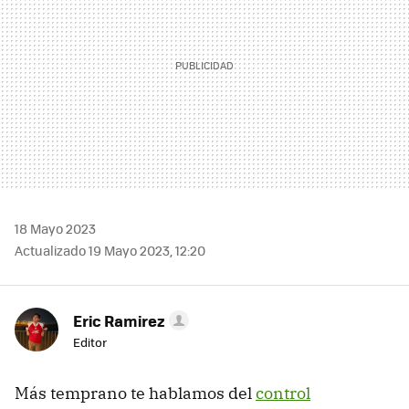
18 Mayo 2023
Actualizado 19 Mayo 2023, 12:20
Eric Ramirez
Editor
Más temprano te hablamos del
control