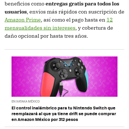
beneficios como
entregas gratis para todos los
usuarios
, envíos más rápidos con suscripción de
Amazon Prime
, así como el pago hasta en
12
mensualidades sin intereses
, y cobertura de
daño opcional por hasta tres años.
EN XATAKA MÉXICO
El control inalámbrico para tu Nintendo Switch que
reemplazará al que ya tiene drift se puede comprar
en Amazon México por 312 pesos