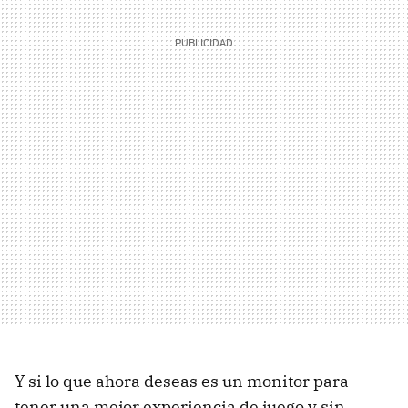
Y si lo que ahora deseas es un monitor para
tener una mejor experiencia de juego y sin