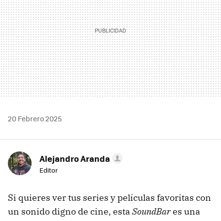
20 Febrero 2025
Alejandro Aranda
Editor
Si quieres ver tus series y películas favoritas con
un sonido digno de cine, esta
SoundBar
es una