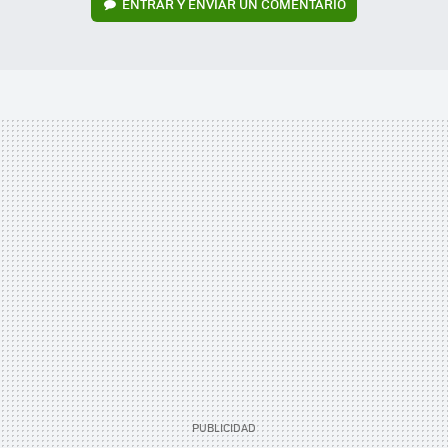
ENTRAR Y ENVIAR UN COMENTARIO