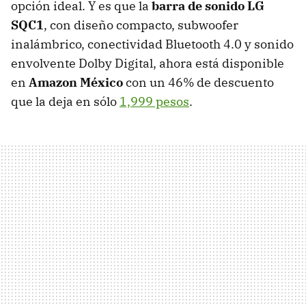
opción ideal. Y es que la
barra de sonido LG
SQC1
, con diseño compacto, subwoofer
inalámbrico, conectividad Bluetooth 4.0 y sonido
envolvente Dolby Digital, ahora está disponible
en
Amazon México
con un 46% de descuento
que la deja en sólo
1,999 pesos
.