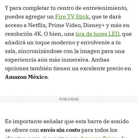
Y para completar tu centro de entretenimiento,
puedes agregar un
Fire TV Stick
, que te dará
acceso a Netflix, Prime Video, Disney+ y más en
resolución 4K. O bien, una
tira de luces LED
, que
añadirá un toque moderno y envolvente a tu
sala, sincronizándose con la imagen para una
experiencia aún más inmersiva. Ambas
opciones también tienen un excelente precio en
Amazon México
.
Es importante señalar que esta barra de sonido
se ofrece con
envío sin costo
para todos los