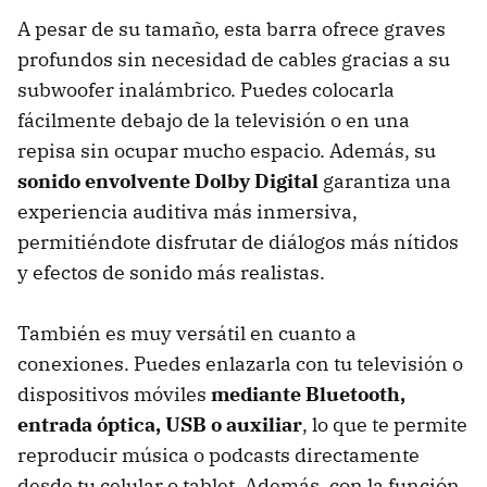
A pesar de su tamaño, esta barra ofrece graves
profundos sin necesidad de cables gracias a su
subwoofer inalámbrico. Puedes colocarla
fácilmente debajo de la televisión o en una
repisa sin ocupar mucho espacio. Además, su
sonido envolvente Dolby Digital
garantiza una
experiencia auditiva más inmersiva,
permitiéndote disfrutar de diálogos más nítidos
y efectos de sonido más realistas.
También es muy versátil en cuanto a
conexiones. Puedes enlazarla con tu televisión o
dispositivos móviles
mediante Bluetooth,
entrada óptica, USB o auxiliar
, lo que te permite
reproducir música o podcasts directamente
desde tu celular o tablet. Además, con la función