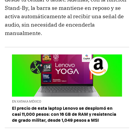
Stand-By, la barra se mantiene en reposo y se
activa automáticamente al recibir una señal de
audio, sin necesidad de encenderla
manualmente.
EN XATAKA MÉXICO
El precio de esta laptop Lenovo se desplomó en
casi 11,000 pesos: con 16 GB de RAM y resistencia
de grado militar, desde 1,049 pesos a MSI