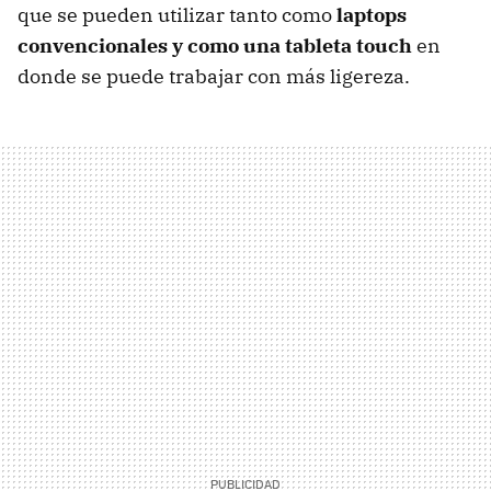
que se pueden utilizar tanto como
laptops
convencionales y como una tableta touch
en
donde se puede trabajar con más ligereza.