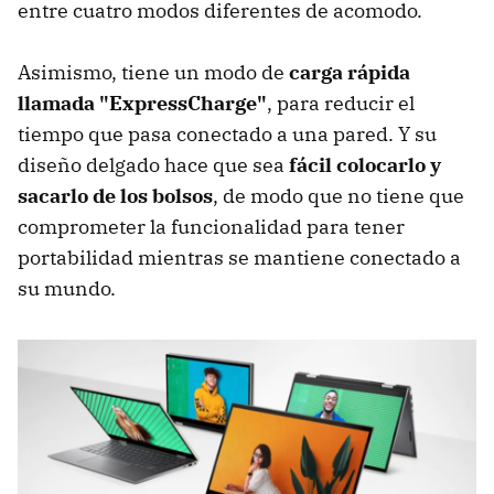
entre cuatro modos diferentes de acomodo.
Asimismo, tiene un modo de
carga rápida
llamada "ExpressCharge"
, para reducir el
tiempo que pasa conectado a una pared. Y su
diseño delgado hace que sea
fácil colocarlo y
sacarlo de los bolsos
, de modo que no tiene que
comprometer la funcionalidad para tener
portabilidad mientras se mantiene conectado a
su mundo.