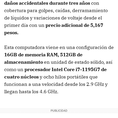
daños accidentales durante tres años
con
cobertura para golpes, caídas, derramamiento
de líquidos y variaciones de voltaje desde el
primer día con un
precio adicional de 5,167
pesos.
Esta computadora viene en una configuración de
16GB de memoria RAM, 512GB de
almacenamiento
en unidad de estado sólido, así
como un
procesador Intel Core i7-1195G7 de
cuatro núcleos
y ocho hilos portátiles que
funcionan a una velocidad desde los 2.9 GHz y
llegan hasta los 4.6 GHz.