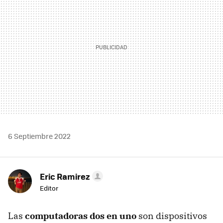
6 Septiembre 2022
Eric Ramirez
Editor
Las
computadoras dos en uno
son dispositivos