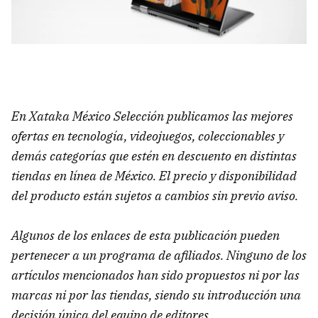
En Xataka México Selección publicamos las mejores
ofertas en tecnología, videojuegos, coleccionables y
demás categorías que estén en descuento en distintas
tiendas en línea de México. El precio y disponibilidad
del producto están sujetos a cambios sin previo aviso.
Algunos de los enlaces de esta publicación pueden
pertenecer a un programa de afiliados. Ninguno de los
artículos mencionados han sido propuestos ni por las
marcas ni por las tiendas, siendo su introducción una
decisión única del equipo de editores.