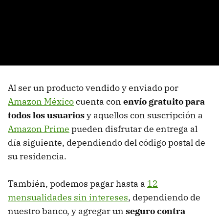
Al ser un producto vendido y enviado por
Amazon México
cuenta con
envío gratuito para
todos los usuarios
y aquellos con suscripción a
Amazon Prime
pueden disfrutar de entrega al
día siguiente, dependiendo del código postal de
su residencia.
También, podemos pagar hasta a
12
mensualidades sin intereses
, dependiendo de
nuestro banco, y agregar un
seguro contra