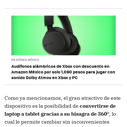
EN XATAKA MÉXICO
Audífonos alámbricos de Xbox con descuento en
Amazon México por solo 1,090 pesos para jugar con
sonido Dolby Atmos en Xbox y PC
Como ya mencionamos, el gran atractivo de este
dispositivo es la posibilidad de
convertirse de
laptop a tablet gracias a su bisagra de 360
º, lo
cual le permite cambiar sin inconvenientes