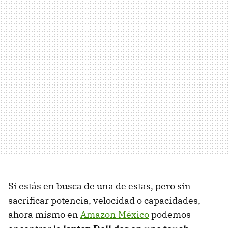
Si estás en busca de una de estas, pero sin
sacrificar potencia, velocidad o capacidades,
ahora mismo en
Amazon México
podemos