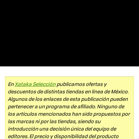
En
Xataka Selección
publicamos ofertas y
descuentos de distintas tiendas en línea de México.
Algunos de los enlaces de esta publicación pueden
pertenecer a un programa de afiliado. Ninguno de
los artículos mencionados han sido propuestos por
las marcas ni por las tiendas, siendo su
introducción una decisión única del equipo de
editores. El precio y disponibilidad del producto