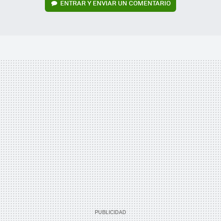
ENTRAR Y ENVIAR UN COMENTARIO