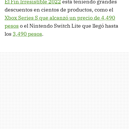
El Fin Irresistible 2022
está teniendo grandes
descuentos en cientos de productos, como el
Xbox Series S que alcanzó un precio de 4,490
pesos
o el Nintendo Switch Lite que llegó hasta
los
3,490 pesos
.