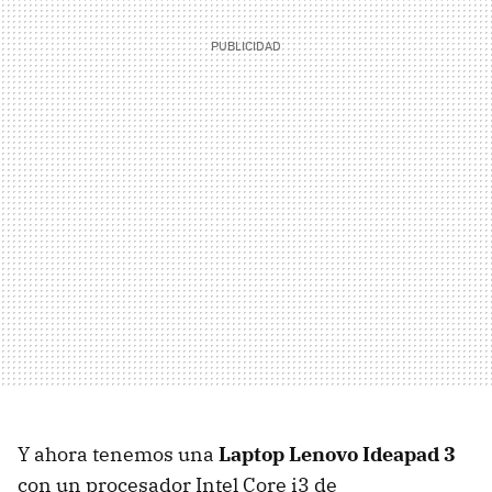
Y ahora tenemos una
Laptop Lenovo Ideapad 3
con un procesador Intel Core i3 de