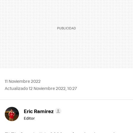
11 Noviembre 2022
Actualizado 12 Noviembre 2022, 10:27
Eric Ramirez
Editor