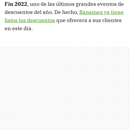
Fin 2022
, uno de las últimos grandes eventos de
descuentos del año. De hecho,
Banamex ya tiene
listos los descuentos
que ofrecerá a sus clientes
en este día.