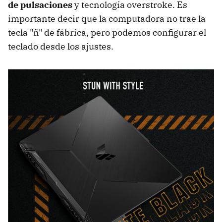
de pulsaciones
y tecnología overstroke. Es
importante decir que la computadora no trae la
tecla "ñ" de fábrica, pero podemos configurar el
teclado desde los ajustes.