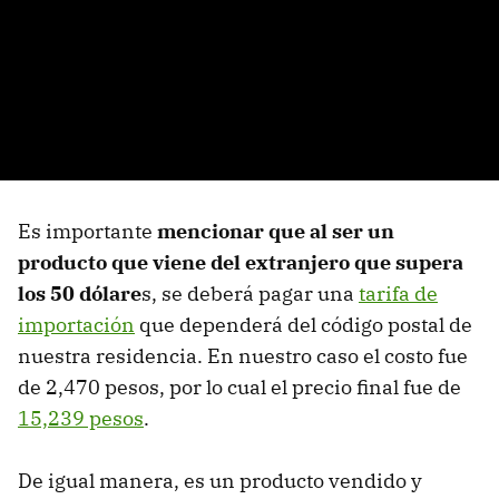
Es importante
mencionar que al ser un
producto que viene del extranjero que supera
los 50 dólare
s, se deberá pagar una
tarifa de
importación
que dependerá del código postal de
nuestra residencia. En nuestro caso el costo fue
de 2,470 pesos, por lo cual el precio final fue de
15,239 pesos
.
De igual manera, es un producto vendido y