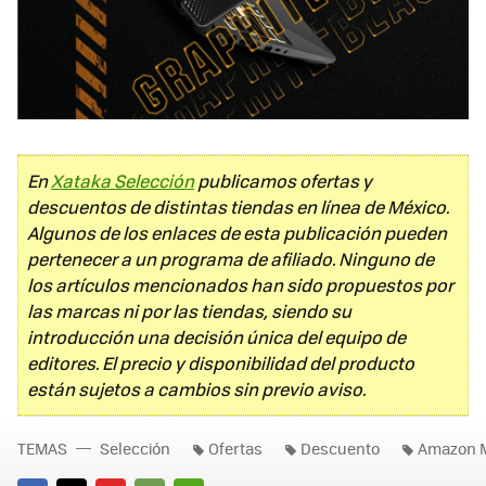
En
Xataka Selección
publicamos ofertas y
descuentos de distintas tiendas en línea de México.
Algunos de los enlaces de esta publicación pueden
pertenecer a un programa de afiliado. Ninguno de
los artículos mencionados han sido propuestos por
las marcas ni por las tiendas, siendo su
introducción una decisión única del equipo de
editores. El precio y disponibilidad del producto
están sujetos a cambios sin previo aviso.
TEMAS
Selección
Ofertas
Descuento
Amazon 