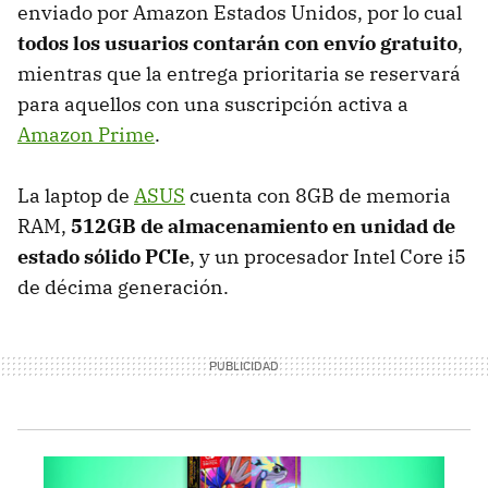
enviado por Amazon Estados Unidos, por lo cual
todos los usuarios contarán con envío gratuito
,
mientras que la entrega prioritaria se reservará
para aquellos con una suscripción activa a
Amazon Prime
.
La laptop de
ASUS
cuenta con 8GB de memoria
RAM,
512GB de almacenamiento en unidad de
estado sólido PCIe
, y un procesador Intel Core i5
de décima generación.