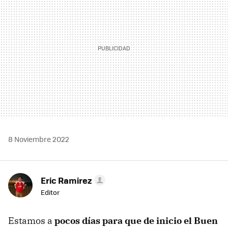
8 Noviembre 2022
Eric Ramirez
Editor
Estamos a
pocos días para que de inicio el Buen