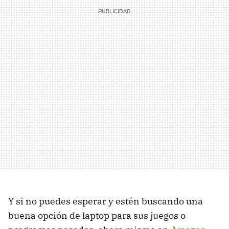
Y si no puedes esperar y estén buscando una
buena opción de laptop para sus juegos o