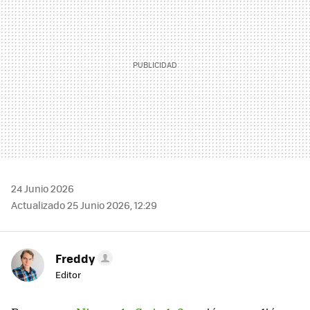
24 Junio 2026
Actualizado 25 Junio 2026, 12:29
Freddy
Editor