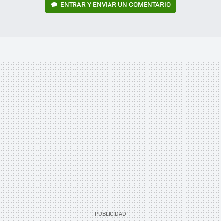
ENTRAR Y ENVIAR UN COMENTARIO