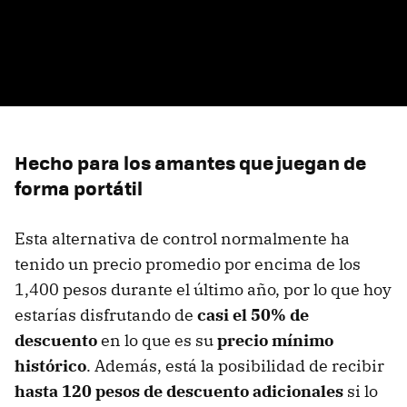
Hecho para los amantes que juegan de
forma portátil
Esta alternativa de control normalmente ha
tenido un precio promedio por encima de los
1,400 pesos durante el último año, por lo que hoy
estarías disfrutando de
casi el 50% de
descuento
en lo que es su
precio mínimo
histórico
. Además, está la posibilidad de recibir
hasta 120 pesos de descuento adicionales
si lo