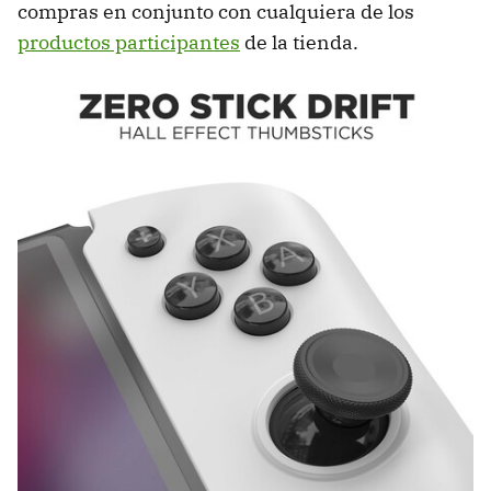
compras en conjunto con cualquiera de los
productos participantes
de la tienda.