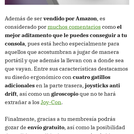
Además de ser
vendido por Amazon
, es
considerado por
muchos comentarios
como
el
mejor aditamento que le puedes conseguir a tu
consola
, pues está hecho especialmente para
aquellos que acostumbran a jugar de manera
portátil y que además la llevan con a donde sea
que vayan. Entre sus características destacamos
su diseño ergonómico con
cuatro gatillos
adicionales
en la parte trasera,
joysticks anti
drift
, así como un
giroscopio
que no te hará
extrañar a los
Joy-Con
.
Finalmente, gracias a tu membresía podrás
gozar de
envío gratuito
, así como la posibilidad