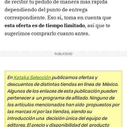
de recibir tu pedido de manera más rápida
dependiendo del punto de entrega
correspondiente. Eso sí, toma en cuenta que
esta oferta es de tiempo limitado
, así que te
sugerimos comprarlo cuanto antes.
En
Xataka Selección
publicamos ofertas y
descuentos de distintas tiendas en línea de México.
Algunos de los enlaces de esta publicación pueden
pertenecer a un programa de afiliado. Ninguno de
los artículos mencionados han sido propuestos por
las marcas ni por las tiendas, siendo su
introducción una decisión única del equipo de
editores. El precio y disponibilidad del producto