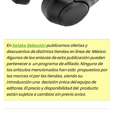
En
Xataka Selección
publicamos ofertas y
descuentos de distintas tiendas en línea de México.
Algunos de los enlaces de esta publicación pueden
pertenecer a un programa de afiliado. Ninguno de
los artículos mencionados han sido propuestos por
las marcas ni por las tiendas, siendo su
introducción una decisión única del equipo de
editores. El precio y disponibilidad del producto
están sujetos a cambios sin previo aviso.