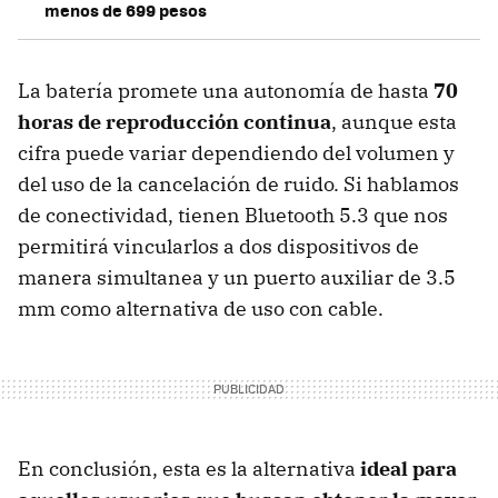
menos de 699 pesos
La batería promete una autonomía de hasta
70
horas de reproducción continua
, aunque esta
cifra puede variar dependiendo del volumen y
del uso de la cancelación de ruido. Si hablamos
de conectividad, tienen Bluetooth 5.3 que nos
permitirá vincularlos a dos dispositivos de
manera simultanea y un puerto auxiliar de 3.5
mm como alternativa de uso con cable.
En conclusión, esta es la alternativa
ideal para