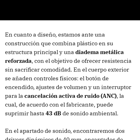
En cuanto a diseño, estamos ante una
construcción que combina plástico en su
estructura principal y una
diadema metálica
reforzada
, con el objetivo de ofrecer resistencia
sin sacrificar comodidad. En el cuerpo exterior
se añaden controles físicos: el botón de
encendido, ajustes de volumen y un interruptor
para la
cancelación activa de ruido (ANC)
, la
cual, de acuerdo con el fabricante, puede
suprimir hasta
43 dB
de sonido ambiental.
En el apartado de sonido, encontraremos dos
drivers dinámicos de 40 mm, encargados de