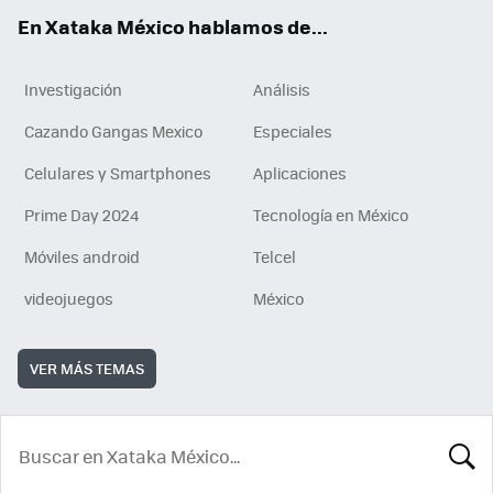
En Xataka México hablamos de...
Investigación
Análisis
Cazando Gangas Mexico
Especiales
Celulares y Smartphones
Aplicaciones
Prime Day 2024
Tecnología en México
Móviles android
Telcel
videojuegos
México
VER MÁS TEMAS