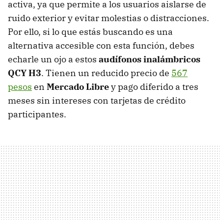
activa, ya que permite a los usuarios aislarse de
ruido exterior y evitar molestias o distracciones.
Por ello, si lo que estás buscando es una
alternativa accesible con esta función, debes
echarle un ojo a estos
audífonos inalámbricos
QCY H3
. Tienen un reducido precio de
567
pesos
en
Mercado Libre
y pago diferido a tres
meses sin intereses con tarjetas de crédito
participantes.