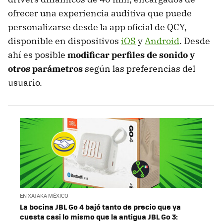
ofrecer una experiencia auditiva que puede
personalizarse desde la app oficial de QCY,
disponible en dispositivos
iOS
y
Android
. Desde
ahí es posible
modificar perfiles de sonido y
otros parámetros
según las preferencias del
usuario.
EN XATAKA MÉXICO
La bocina JBL Go 4 bajó tanto de precio que ya
cuesta casi lo mismo que la antigua JBL Go 3: