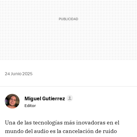
24 Junio 2025
Miguel Gutierrez
Editor
Una de las tecnologías más inovadoras en el
mundo del audio es la cancelación de ruido