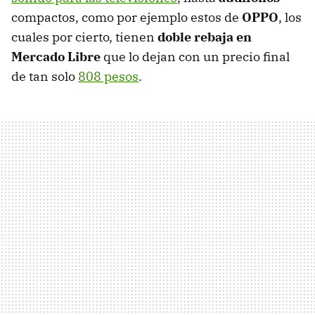
compactos, como por ejemplo estos de
OPPO
, los
cuales por cierto, tienen
doble rebaja en
Mercado Libre
que lo dejan con un precio final
de tan solo
808 pesos
.