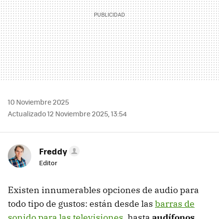
10 Noviembre 2025
Actualizado 12 Noviembre 2025, 13:54
Freddy
Editor
Existen innumerables opciones de audio para
todo tipo de gustos: están desde las
barras de
sonido para las televisiones
, hasta
audífonos