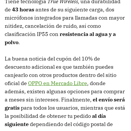
Tiene tecnología
True Wireless,
una durabilidad
de
43 horas
antes de su siguiente carga, dos
micrófonos integrados para llamadas con mayor
nitidez, cancelación de ruido, así como
clasificación IP55 con
resistencia al agua y a
polvo
.
La buena noticia del cupón del 10% de
descuento adicional es que también puedes
canjearlo con otros productos dentro del sitio
oficial de
OPPO en Mercado Libre
, donde
además, existen algunas opciones para comprar
a meses sin intereses. Finalmente,
el envío será
gratis
para todos los usuarios, mientras que está
la posibilidad de obtener tu pedido
al día
siguiente
dependiendo del código postal de