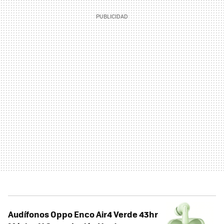
Audífonos Oppo Enco Air4 Verde 43hr