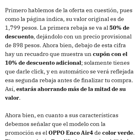
Primero hablemos de la oferta en cuestión, pues
como la página indica, su valor original es de
1,799 pesos. La primera rebaja se va al
50% de
descuento
, dejándolo con un precio provisional
de 898 pesos. Ahora bien, debajo de esta cifra
hay un recuadro que muestra un
cupón con el
10% de descuento adicional
; solamente tienes
que darle click, y en automático se verá reflejada
esa segunda rebaja antes de finalizar tu compra.
Así,
estarás ahorrando más de la mitad de su
valor
.
Ahora bien, en cuanto a sus características
debemos señalar que el modelo con la
promoción es el
OPPO Enco Air4
de
color verde
.