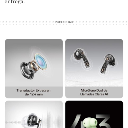
entrega.