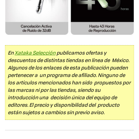
En
Xataka Selección
publicamos ofertas y
descuentos de distintas tiendas en línea de México.
Algunos de los enlaces de esta publicación pueden
pertenecer a un programa de afiliado. Ninguno de
los artículos mencionados han sido propuestos por
las marcas ni por las tiendas, siendo su
introducción una decisión única del equipo de
editores. El precio y disponibilidad del producto
están sujetos a cambios sin previo aviso.