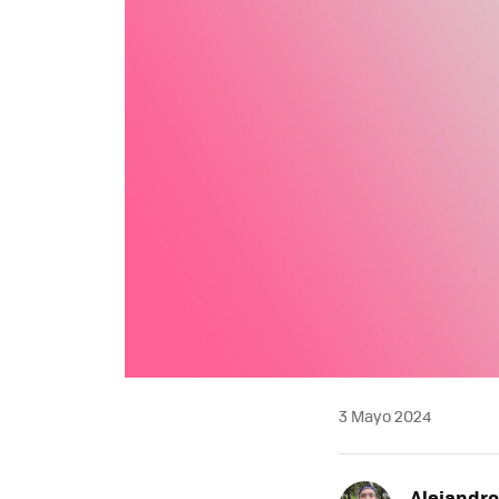
3 Mayo 2024
Alejandr