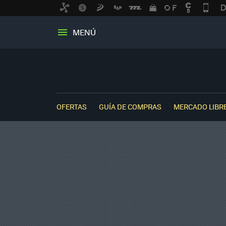
MENÚ
OFERTAS
GUÍA DE COMPRAS
MERCADO LIBR