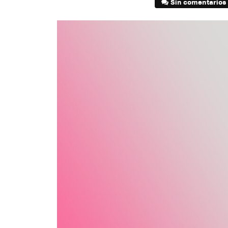
Sin comentarios