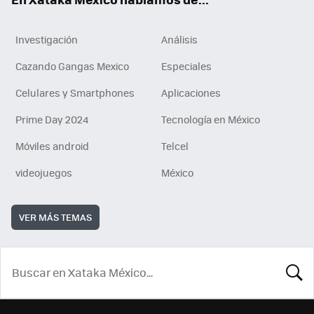
Investigación
Análisis
Cazando Gangas Mexico
Especiales
Celulares y Smartphones
Aplicaciones
Prime Day 2024
Tecnología en México
Móviles android
Telcel
videojuegos
México
VER MÁS TEMAS
BUSCA