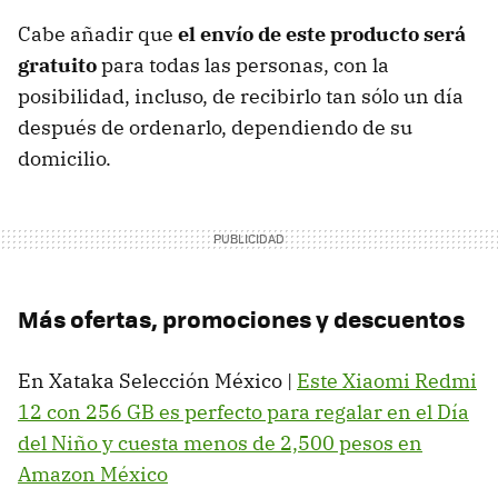
Cabe añadir que
el envío de este producto será
gratuito
para todas las personas, con la
posibilidad, incluso, de recibirlo tan sólo un día
después de ordenarlo, dependiendo de su
domicilio.
Más ofertas, promociones y descuentos
En Xataka Selección México |
Este Xiaomi Redmi
12 con 256 GB es perfecto para regalar en el Día
del Niño y cuesta menos de 2,500 pesos en
Amazon México