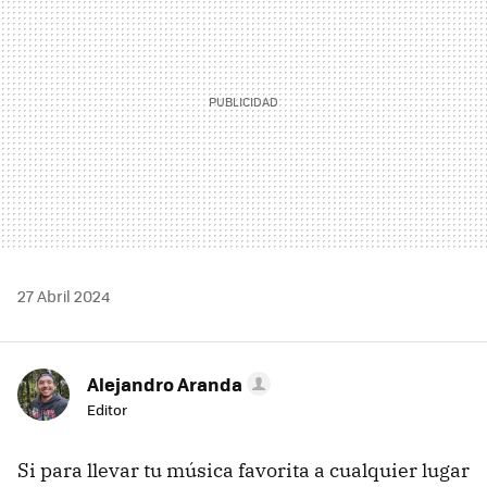
27 Abril 2024
Alejandro Aranda
Editor
Si para llevar tu música favorita a cualquier lugar