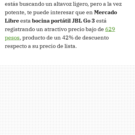
estás buscando un altavoz ligero, pero a la vez
potente, te puede interesar que en
Mercado
Libre
esta
bocina portátil JBL Go 3
está
registrando un atractivo precio bajo de
629
pesos
, producto de un 42% de descuento
respecto a su precio de lista.