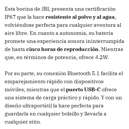
Esta bocina de JBL presenta una certificación
IP67 que la hace
resistente al polvo y al agua
,
volviéndose perfecta para cualquier aventura al
aire libre. En cuanto a autonomía, su batería
promete una experiencia sonora ininterrumpida
de hasta
cinco horas de reproducción
. Mientras
que, en términos de potencia, ofrece 4.2W.
Por su parte, su conexión Bluetooth 5.1 facilita el
emparejamiento rápido con dispositivos
móviles, mientras que el
puerto USB-C
ofrece
una sistema de carga práctico y rápido. Y con un
diseño ultraportátil la hace perfecta para
guardarla en cualquier bolsillo y llevarla a
cualquier sitio.