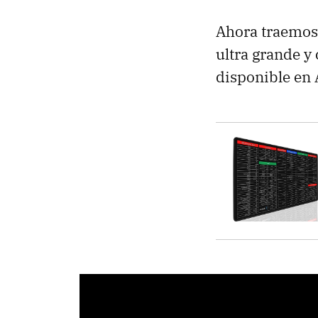
Ahora traemos 
ultra grande y
disponible en