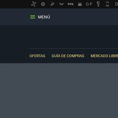
MENÚ
OFERTAS
GUÍA DE COMPRAS
MERCADO LIBR