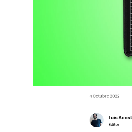
4 Octubre 2022
Luis Acos
Editor