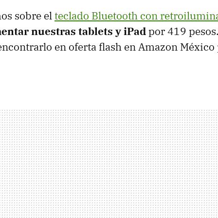
os sobre el
teclado Bluetooth con retroilumin
ntar nuestras tablets y iPad
por 419 pesos.
ncontrarlo en oferta flash en Amazon México 