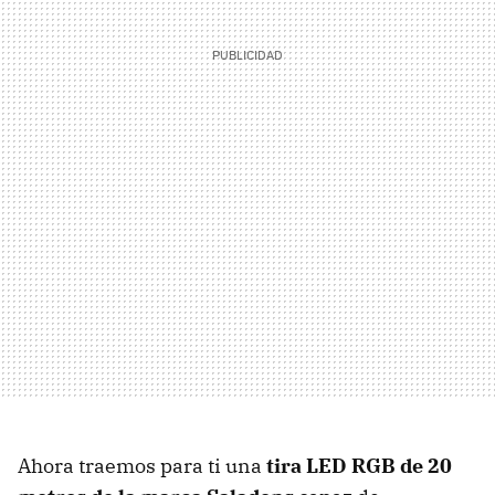
Ahora traemos para ti una
tira LED RGB de 20