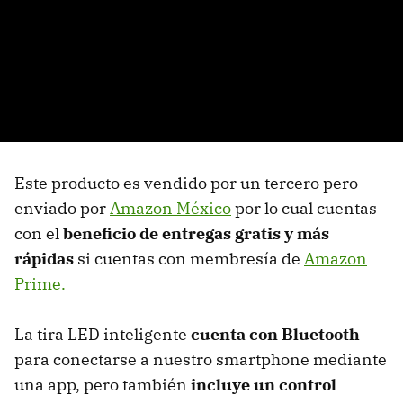
Este producto es vendido por un tercero pero
enviado por
Amazon México
por lo cual cuentas
con el
beneficio de entregas gratis y más
rápidas
si cuentas con membresía de
Amazon
Prime.
La tira LED inteligente
cuenta con Bluetooth
para conectarse a nuestro smartphone mediante
una app, pero también
incluye un control