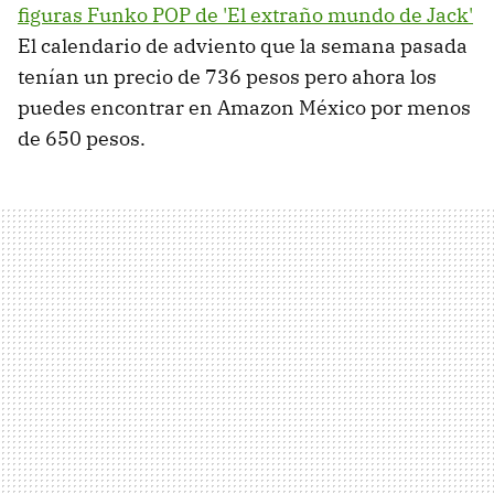
figuras Funko POP de 'El extraño mundo de Jack'
El calendario de adviento que la semana pasada
tenían un precio de 736 pesos pero ahora los
puedes encontrar en Amazon México por menos
de 650 pesos.