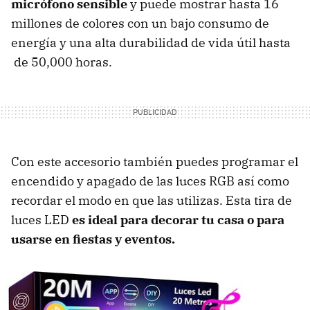
micrófono sensible
y puede mostrar hasta 16
millones de colores con un bajo consumo de
energía y una alta durabilidad de vida útil hasta
de 50,000 horas.
Con este accesorio también puedes programar el
encendido y apagado de las luces RGB así como
recordar el modo en que las utilizas. Esta tira de
luces LED
es ideal para decorar tu casa o para
usarse en fiestas y eventos.