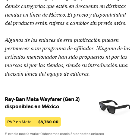
demás categorías que estén en descuento en distintas
tiendas en línea de México. El precio y disponibilidad
del producto están sujetos a cambios sin previo aviso.
Algunos de los enlaces de esta publicación pueden
pertenecer a un programa de afiliados. Ninguno de los
artículos mencionados han sido propuestos ni por las
marcas ni por las tiendas, siendo su introducción una
decisión única del equipo de editores.
Ray-Ban Meta Wayfarer (Gen 2)
disponibles en México
PVP en Meta —
$
8,769.00
El precio podría variar. Obtenemos comisión por estos enlaces