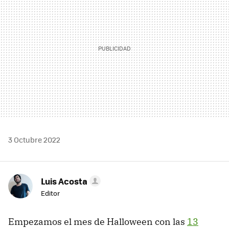
3 Octubre 2022
Luis Acosta
Editor
Empezamos el mes de Halloween con las
13