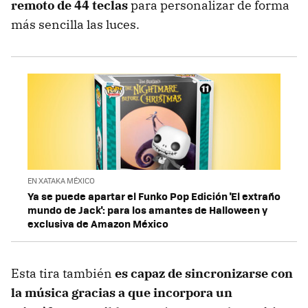
remoto de 44 teclas
para personalizar de forma
más sencilla las luces.
EN XATAKA MÉXICO
Ya se puede apartar el Funko Pop Edición 'El extraño
mundo de Jack': para los amantes de Halloween y
exclusiva de Amazon México
Esta tira también
es capaz de sincronizarse con
la música gracias a que incorpora un