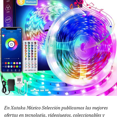
En Xataka México Selección publicamos las mejores
ofertas en tecnología, videojuegos, coleccionables y