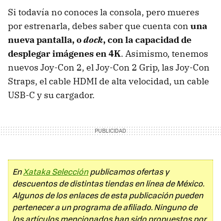
Si todavía no conoces la consola, pero mueres
por estrenarla, debes saber que cuenta con
una
nueva pantalla, o
dock
, con la capacidad de
desplegar imágenes en 4K
. Asimismo, tenemos
nuevos Joy-Con 2, el Joy-Con 2 Grip, las Joy-Con
Straps, el cable HDMI de alta velocidad, un cable
USB-C y su cargador.
En
Xataka Selección
publicamos ofertas y
descuentos de distintas tiendas en línea de México.
Algunos de los enlaces de esta publicación pueden
pertenecer a un programa de afiliado. Ninguno de
los artículos mencionados han sido propuestos por