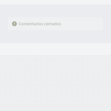
Comentarios cerrados