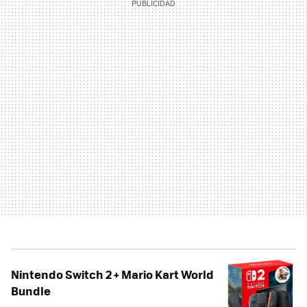
Nintendo Switch 2 + Mario Kart World
Bundle