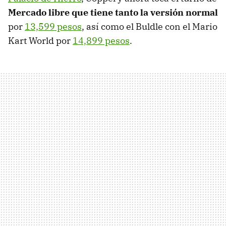
Mercado libre que tiene tanto la versión normal
por
13,599 pesos
, así como el Buldle con el Mario
Kart World por
14,899 pesos
.