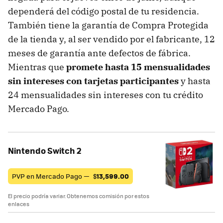
dependerá del código postal de tu residencia.
También tiene la garantía de Compra Protegida
de la tienda y, al ser vendido por el fabricante, 12
meses de garantía ante defectos de fábrica.
Mientras que
promete hasta 15 mensualidades
sin intereses con tarjetas participantes
y hasta
24 mensualidades sin intereses con tu crédito
Mercado Pago.
Nintendo Switch 2
PVP en Mercado Pago —
$
13,599.00
El precio podría variar. Obtenemos comisión por estos
enlaces