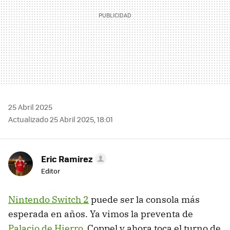
25 Abril 2025
Actualizado 25 Abril 2025, 18:01
Eric Ramirez
Editor
Nintendo Switch 2
puede ser la consola más
esperada en años. Ya vimos la preventa de
Palacio de Hierro
, Coppel y ahora toca el turno de