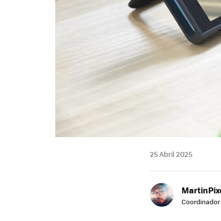
25 Abril 2025
MartinPix
Coordinador 