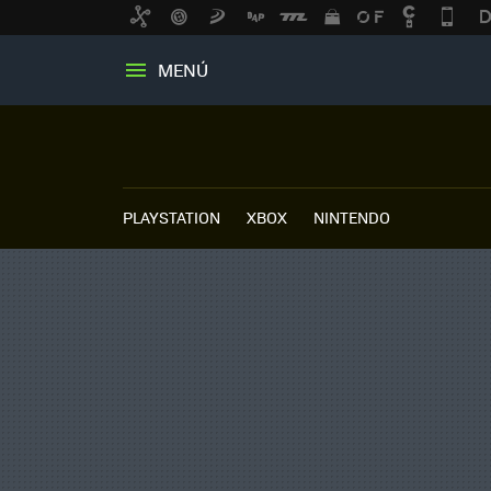
MENÚ
PLAYSTATION
XBOX
NINTENDO