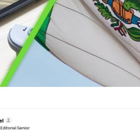
el
Editorial Senior