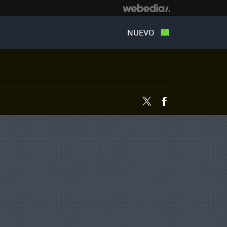
NUEVO
Twitter
Facebook