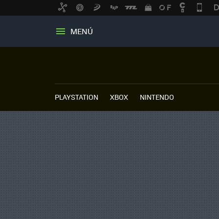
MENÚ
PLAYSTATION
XBOX
NINTENDO