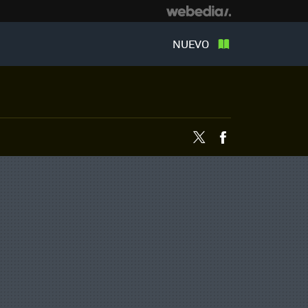
NUEVO
Twitter
Facebook