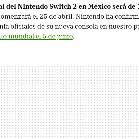
cial del Nintendo Switch 2 en México será de
comenzará el 25 de abril. Nintendo ha confirm
nta oficiales de su nueva consola en nuestro pa
to mundial el 5 de junio
.