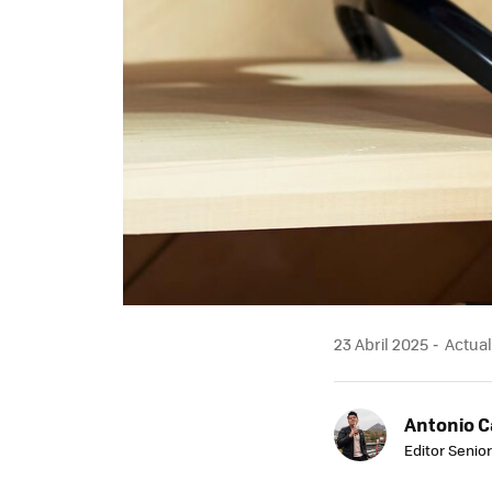
23 Abril 2025
Actuali
Antonio 
Editor Senior