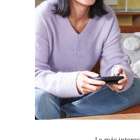
Lo más interes