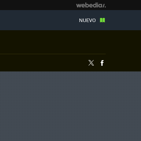
NUEVO
Twitter
Facebook