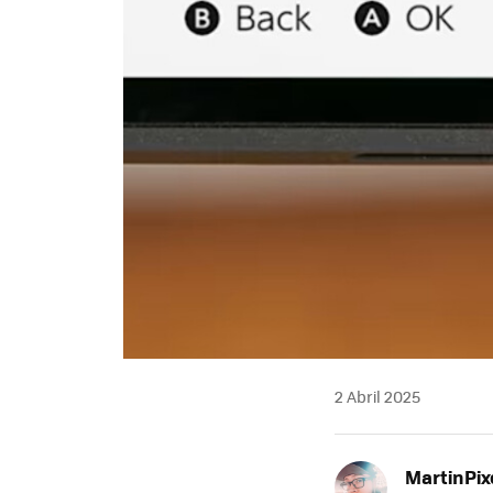
2 Abril 2025
MartinPix