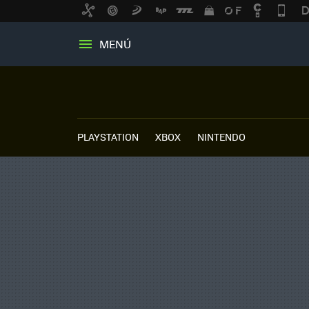
MENÚ
PLAYSTATION
XBOX
NINTENDO