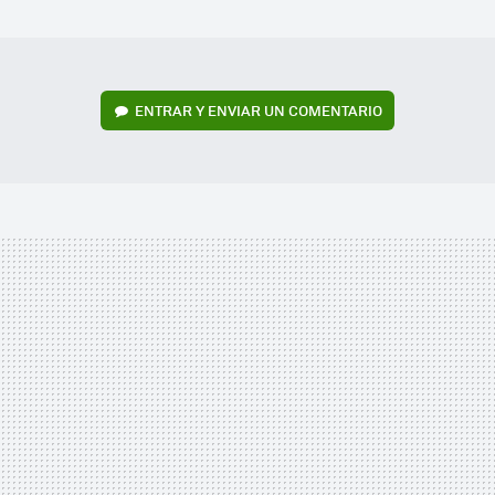
MAIL
ENTRAR Y ENVIAR UN COMENTARIO