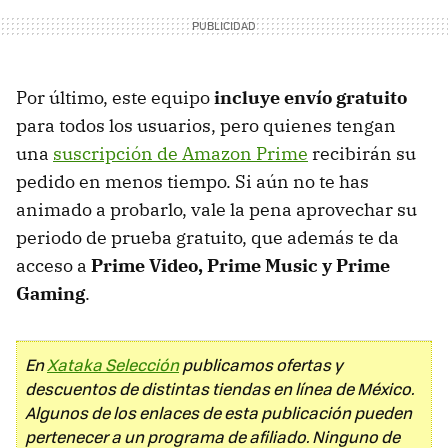
Por último, este equipo
incluye envío gratuito
para todos los usuarios, pero quienes tengan
una
suscripción de Amazon Prime
recibirán su
pedido en menos tiempo. Si aún no te has
animado a probarlo, vale la pena aprovechar su
periodo de prueba gratuito, que además te da
acceso a
Prime Video, Prime Music y Prime
Gaming
.
En
Xataka Selección
publicamos ofertas y
descuentos de distintas tiendas en línea de México.
Algunos de los enlaces de esta publicación pueden
pertenecer a un programa de afiliado. Ninguno de