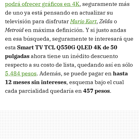
podrá ofrecer gráficos en 4K
, seguramente más
de uno ya está pensando en actualizar su
televisión para disfrutar
Mario Kart
,
Zelda
o
Metroid
en máxima definición. Y si justo andas
en esa búsqueda, seguramente te interesará que
esta
Smart TV TCL Q550G QLED 4K de 50
pulgadas
ahora tiene un inédito descuento
respecto a su costo de lista, quedando así en sólo
5,484 pesos
. Además, se puede pagar en
hasta
12 meses sin intereses
, esquema bajo el cual
cada parcialidad quedaría en
457 pesos
.