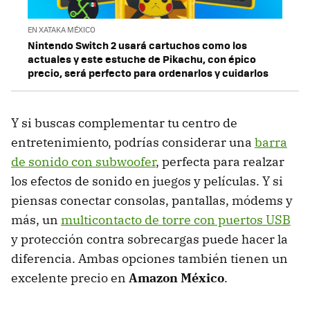
EN XATAKA MÉXICO
Nintendo Switch 2 usará cartuchos como los
actuales y este estuche de Pikachu, con épico
precio, será perfecto para ordenarlos y cuidarlos
Y si buscas complementar tu centro de
entretenimiento, podrías considerar una
barra
de sonido con subwoofer
, perfecta para realzar
los efectos de sonido en juegos y películas. Y si
piensas conectar consolas, pantallas, módems y
más, un
multicontacto de torre con puertos USB
y protección contra sobrecargas puede hacer la
diferencia. Ambas opciones también tienen un
excelente precio en
Amazon México
.