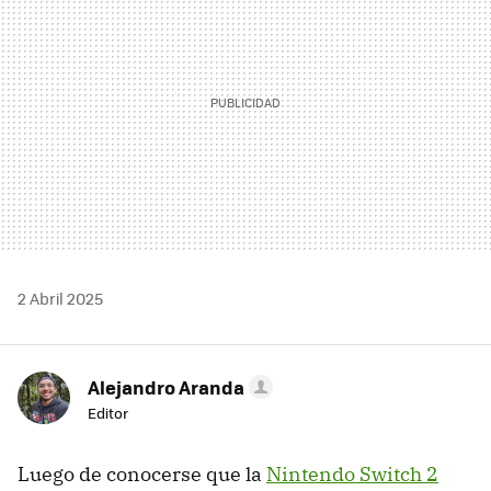
2 Abril 2025
Alejandro Aranda
Editor
Luego de conocerse que la
Nintendo Switch 2