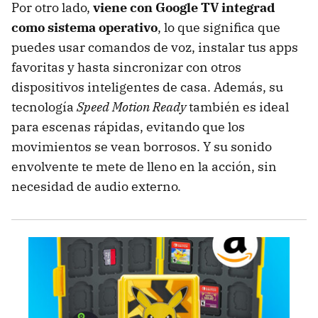
Por otro lado,
viene con Google TV integrad
como sistema operativo
, lo que significa que
puedes usar comandos de voz, instalar tus apps
favoritas y hasta sincronizar con otros
dispositivos inteligentes de casa. Además, su
tecnología
Speed Motion Ready
también es ideal
para escenas rápidas, evitando que los
movimientos se vean borrosos. Y su sonido
envolvente te mete de lleno en la acción, sin
necesidad de audio externo.