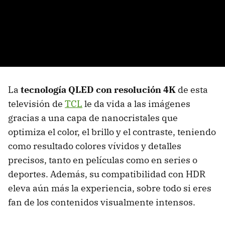
La
tecnología QLED con resolución 4K
de esta
televisión de
TCL
le da vida a las imágenes
gracias a una capa de nanocristales que
optimiza el color, el brillo y el contraste, teniendo
como resultado colores vívidos y detalles
precisos, tanto en películas como en series o
deportes. Además, su compatibilidad con HDR
eleva aún más la experiencia, sobre todo si eres
fan de los contenidos visualmente intensos.