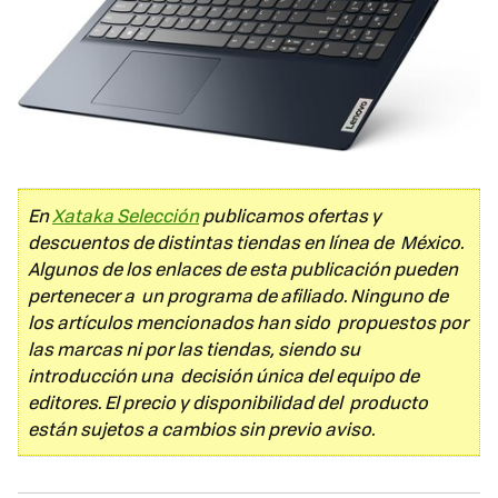
En
Xataka Selección
publicamos ofertas y
descuentos de distintas tiendas en línea de México.
Algunos de los enlaces de esta publicación pueden
pertenecer a un programa de afiliado. Ninguno de
los artículos mencionados han sido propuestos por
las marcas ni por las tiendas, siendo su
introducción una decisión única del equipo de
editores. El precio y disponibilidad del producto
están sujetos a cambios sin previo aviso.