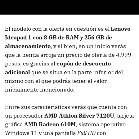
El modelo con la oferta en cuestión es el
Lenovo
Ideapad 1 con 8 GB de RAM y 256 GB de
almacenamiento
, y si bien, en un inicio verás
que la tienda arroja un precio de oferta de 4,999
pesos, es gracias al
cupón de descuento
adicional
que se sitúa en la parte inferior del
mismo con el que podrás tener el valor
inicialmente mencionado.
Entre sus características verás que cuenta con
un procesador
AMD Athlon Silver 7120U
, tarjeta
gráfica
AMD Radeon 610M
, sistema operativo
Windows 11 y una pantalla
Full HD
con