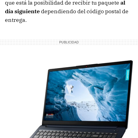
que está la posibilidad de recibir tu paquete
al
día siguiente
dependiendo del código postal de
entrega.