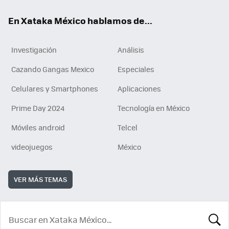
En Xataka México hablamos de...
Investigación
Análisis
Cazando Gangas Mexico
Especiales
Celulares y Smartphones
Aplicaciones
Prime Day 2024
Tecnología en México
Móviles android
Telcel
videojuegos
México
VER MÁS TEMAS