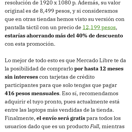
resolución de 1920 x 1080 p. Además, su valor
original es de 8,499 pesos, y si consideramos
que en otras tiendas hemos visto su versión con
pantalla táctil con un precio de
12,199 pesos
,
estarías ahorrando más del 40% de descuento
con esta promoción.
Lo mejor de todo esto es que Mercado Libre te da
la posibilidad de comprarlo
por hasta 12 meses
sin intereses
con tarjetas de crédito
participantes para que solo tengas que pagar
416 pesos mensuales
. Eso sí, recomendamos
adquirir el tuyo pronto, pues actualmente está
entre las laptops más vendidas de la tienda.
Finalmente,
el envío será gratis
para todos los
usuarios dado que es un producto
Full,
mientras