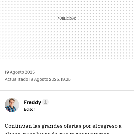
19 Agosto 2025
Actualizado 19 Agosto 2025, 19:25
Freddy
Editor
Continúan las grandes ofertas por el regreso a