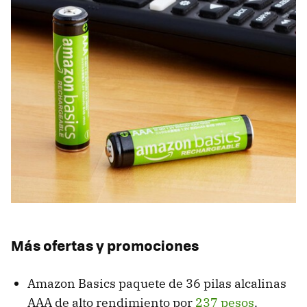
Más ofertas y promociones
Amazon Basics paquete de 36 pilas alcalinas
AAA de alto rendimiento por
237 pesos
.