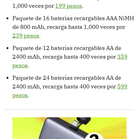
1,000 veces por
199 pesos
.
Paquete de 16 baterías recargables AAA NiMH
de 800 mAh, recarga hasta 1,000 veces por
239 pesos
.
Paquete de 12 baterías recargables AA de
2400 mAh, recarga hasta 400 veces por
359
pesos
.
Paquete de 24 baterías recargables AA de
2400 mAh, recarga hasta 400 veces por
599
pesos
.