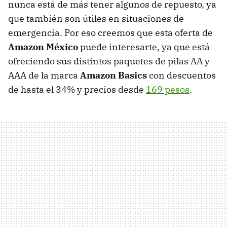
nunca está de más tener algunos de repuesto, ya
que también son útiles en situaciones de
emergencia. Por eso creemos que esta oferta de
Amazon México
puede interesarte, ya que está
ofreciendo sus distintos paquetes de pilas AA y
AAA de la marca
Amazon Basics
con descuentos
de hasta el 34% y precios desde
169 pesos
.