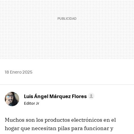
18 Enero 2025
Luis Ángel Márquez Flores
Editor Jr
Muchos son los productos electrónicos en el
hogar que necesitan pilas para funcionar y