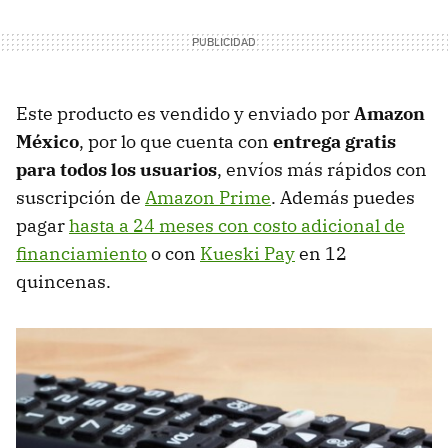
Este producto es vendido y enviado por
Amazon
México
, por lo que cuenta con
entrega gratis
para todos los usuarios
, envíos más rápidos con
suscripción de
Amazon Prime
. Además puedes
pagar
hasta a 24 meses con costo adicional de
financiamiento
o con
Kueski Pay
en 12
quincenas.