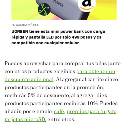
EN XATAKA MÉXICO
UGREEN tiene esta mini power bank con carga
rápida y pantalla LED por solo 499 pesos y es
compatible con cualquier celular
Puedes aprovechar para comprar tus pilas junto
con otros productos elegibles
para obtener un
descuento adicional
. Al agregar al carrito cinco
productos participantes en la promoción,
recibirás 5% de descuento, al agregar diez
productos participantes recibirás 10%
.
Puedes
añadir, por ejemplo,
café
,
premios para tu gato
,
tarjetas microSD
, entre otros.