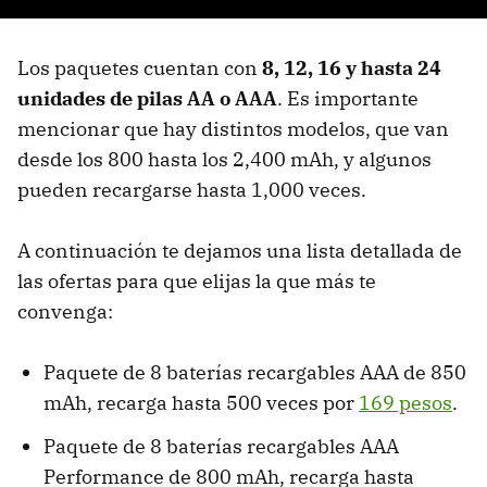
Los paquetes cuentan con
8, 12, 16 y hasta 24
unidades de pilas AA o AAA
. Es importante
mencionar que hay distintos modelos, que van
desde los 800 hasta los 2,400 mAh, y algunos
pueden recargarse hasta 1,000 veces.
A continuación te dejamos una lista detallada de
las ofertas para que elijas la que más te
convenga:
Paquete de 8 baterías recargables AAA de 850
mAh, recarga hasta 500 veces por
169 pesos
.
Paquete de 8 baterías recargables AAA
Performance de 800 mAh, recarga hasta