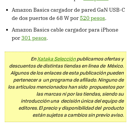
Amazon Basics cargador de pared GaN USB-C
de dos puertos de 68 W por
520 pesos
.
Amazon Basics cable cargador para iPhone
por
301 pesos
.
En
Xataka Selección
publicamos ofertas y
descuentos de distintas tiendas en línea de México.
Algunos de los enlaces de esta publicación pueden
pertenecer a un programa de afiliado. Ninguno de
los artículos mencionados han sido propuestos por
las marcas ni por las tiendas, siendo su
introducción una decisión única del equipo de
editores. El precio y disponibilidad del producto
están sujetos a cambios sin previo aviso.