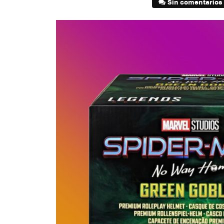
Sin comentarios