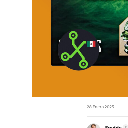
28 Enero 2025
Freddy