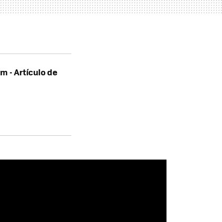
 - Artículo de