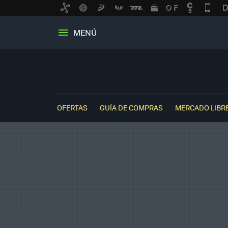
MENÚ
OFERTAS
GUÍA DE COMPRAS
MERCADO LIBR