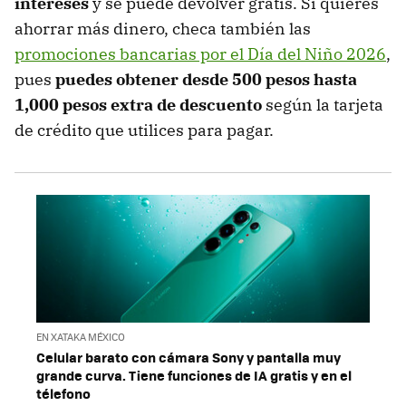
intereses
y se puede devolver gratis. Si quieres
ahorrar más dinero, checa también las
promociones bancarias por el Día del Niño 2026
,
pues
puedes obtener desde 500 pesos hasta
1,000 pesos extra de descuento
según la tarjeta
de crédito que utilices para pagar.
EN XATAKA MÉXICO
Celular barato con cámara Sony y pantalla muy
grande curva. Tiene funciones de IA gratis y en el
télefono