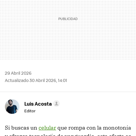
29 Abril 2026
Actualizado 30 Abril 2026, 14:01
Luis Acosta
Editor
Si buscas un
celular
que rompa con la monotonía