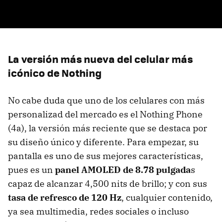
La versión más nueva del celular más
icónico de Nothing
No cabe duda que uno de los celulares con más
personalizad del mercado es el Nothing Phone
(4a), la versión más reciente que se destaca por
su diseño único y diferente. Para empezar, su
pantalla es uno de sus mejores características,
pues es un
panel AMOLED de 8.78 pulgada
s
capaz de alcanzar 4,500 nits de brillo; y con sus
tasa de refresco de 120 Hz
, cualquier contenido,
ya sea multimedia, redes sociales o incluso