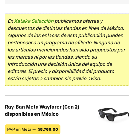
En
Xataka Selección
publicamos ofertas y
descuentos de distintas tiendas en línea de México.
Algunos de los enlaces de esta publicación pueden
pertenecer a un programa de afiliado. Ninguno de
los artículos mencionados han sido propuestos por
las marcas ni por las tiendas, siendo su
introducción una decisión única del equipo de
editores. El precio y disponibilidad del producto
están sujetos a cambios sin previo aviso.
Ray-Ban Meta Wayfarer (Gen 2)
disponibles en México
PVP en Meta —
$
8,769.00