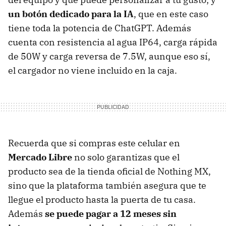
un botón dedicado para la IA
, que en este caso
tiene toda la potencia de ChatGPT. Además
cuenta con resistencia al agua IP64, carga rápida
de 50W y carga reversa de 7.5W, aunque eso sí,
el cargador no viene incluido en la caja.
Recuerda que si compras este celular en
Mercado Libre
no solo garantizas que el
producto sea de la tienda oficial de Nothing MX,
sino que la plataforma también asegura que te
llegue el producto hasta la puerta de tu casa.
Además
se puede pagar a 12 meses sin