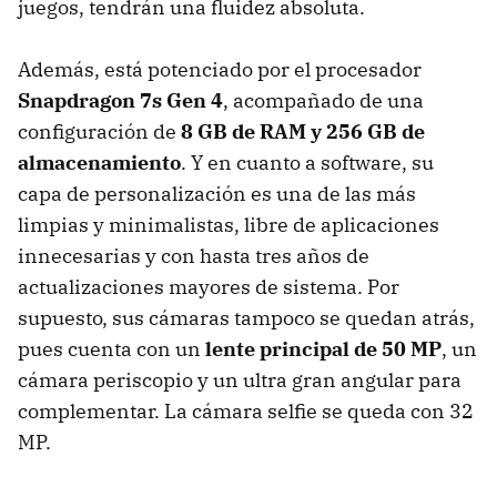
juegos, tendrán una fluidez absoluta.
Además, está potenciado por el procesador
Snapdragon 7s Gen 4
, acompañado de una
configuración de
8 GB de RAM y 256 GB de
almacenamiento
. Y en cuanto a software, su
capa de personalización es una de las más
limpias y minimalistas, libre de aplicaciones
innecesarias y con hasta tres años de
actualizaciones mayores de sistema. Por
supuesto, sus cámaras tampoco se quedan atrás,
pues cuenta con un
lente principal de 50 MP
, un
cámara periscopio y un ultra gran angular para
complementar. La cámara selfie se queda con 32
MP.