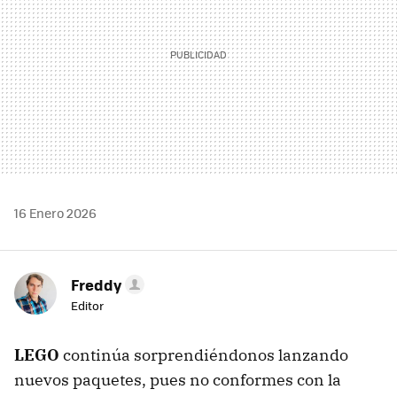
16 Enero 2026
Freddy
Editor
LEGO
continúa sorprendiéndonos lanzando
nuevos paquetes, pues no conformes con la