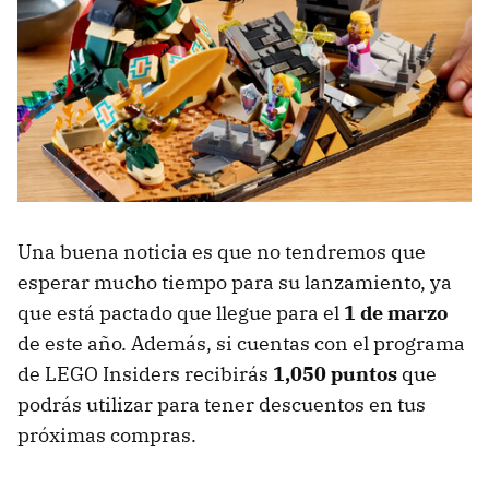
Una buena noticia es que no tendremos que
esperar mucho tiempo para su lanzamiento, ya
que está pactado que llegue para el
1 de marzo
de este año. Además, si cuentas con el programa
de LEGO Insiders recibirás
1,050 puntos
que
podrás utilizar para tener descuentos en tus
próximas compras.