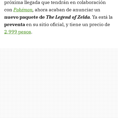
próxima llegada que tendrán en colaboración
con
Pokémon
,
ahora acaban de anunciar un
nuevo paquete de
The Legend of Zelda
.
Ya está la
preventa
en su sitio oficial, y tiene un precio de
2,999 pesos
.