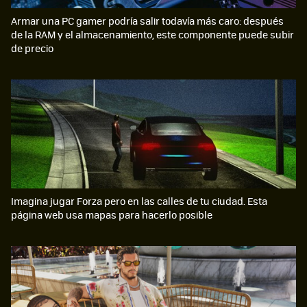
Armar una PC gamer podría salir todavía más caro: después
de la RAM y el almacenamiento, este componente puede subir
de precio
Imagina jugar Forza pero en las calles de tu ciudad. Esta
página web usa mapas para hacerlo posible