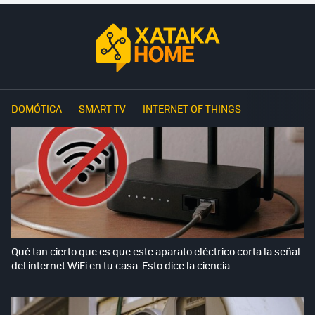
DOMÓTICA
SMART TV
INTERNET OF THINGS
Qué tan cierto que es que este aparato eléctrico corta la señal
del internet WiFi en tu casa. Esto dice la ciencia