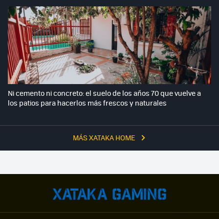
Ni cemento ni concreto: el suelo de los años 70 que vuelve a
los patios para hacerlos más frescos y naturales
MÁS XATAKA HOME