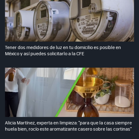
Tener dos medidores de luz en tu domicilio es posible en
México y así puedes solicitarlo a la CFE
Alicia Martínez, experta en limpieza: "para que la casa siempre
huela bien, rocío este aromatizante casero sobre las cortinas"