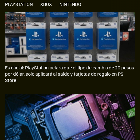
PLAYSTATION
XBOX
NINTENDO
Es oficial: PlayStation aclara que el tipo de cambio de 20 pesos
por dólar, solo aplicará al saldo y tarjetas de regalo en PS
Store