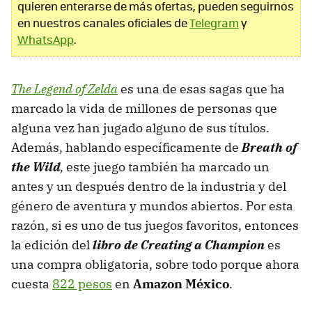
quieren enterarse de más ofertas, pueden seguirnos
en nuestros canales oficiales de
Telegram
y
WhatsApp
.
The Legend of Zelda
es una de esas sagas que ha
marcado la vida de millones de personas que
alguna vez han jugado alguno de sus títulos.
Además, hablando específicamente de
Breath of
the Wild
,
este juego también ha marcado un
antes y un después dentro de la industria y del
género de aventura y mundos abiertos. Por esta
razón, si es uno de tus juegos favoritos, entonces
la edición del
libro de Creating a Champion
es
una compra obligatoria, sobre todo porque ahora
cuesta
822 pesos
en
Amazon México
.