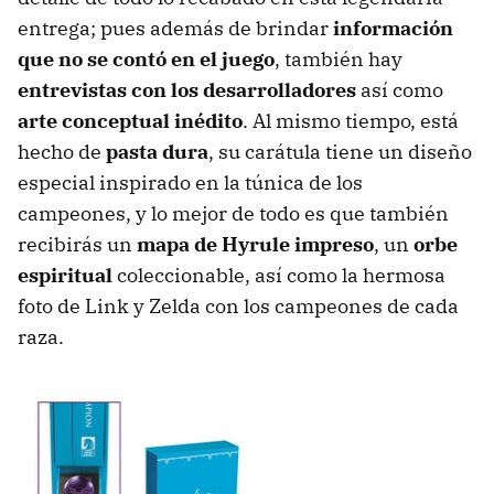
entrega; pues además de brindar
información
que no se contó en el juego
, también hay
entrevistas con los desarrolladores
así como
arte conceptual inédito
. Al mismo tiempo, está
hecho de
pasta dura
, su carátula tiene un diseño
especial inspirado en la túnica de los
campeones, y lo mejor de todo es que también
recibirás un
mapa de Hyrule impreso
, un
orbe
espiritual
coleccionable, así como la hermosa
foto de Link y Zelda con los campeones de cada
raza.