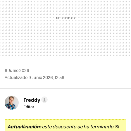
8 Junio 2026
Actualizado 9 Junio 2026, 12:58
Freddy
Editor
Actualización:
este descuento se ha terminado.
Si