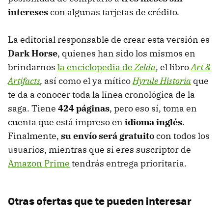
intereses
con algunas tarjetas de crédito.
La editorial responsable de crear esta versión es
Dark Horse
, quienes han sido los mismos en
brindarnos
la enciclopedia de
Zelda
,
el libro
Art &
Artifacts
,
así como el ya mítico
Hyrule Historia
que
te da a conocer toda la línea cronológica de la
saga. Tiene
424 páginas
, pero eso sí, toma en
cuenta que está impreso en
idioma inglés
.
Finalmente,
su envío será gratuito
con todos los
usuarios, mientras que si eres suscriptor de
Amazon Prime
tendrás entrega prioritaria.
Otras ofertas que te pueden interesar