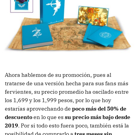
Ahora hablemos de su promoción, pues al
tratarse de una versión hecha para sus fans más
fervientes, su precio promedio ha oscilado entre
los 1,699 y los 1,999 pesos, por lo que hoy
estarías aprovechando de
poco más del 50% de
descuento
en lo que es
su precio más bajo desde
2019
. Por si todo esto fuera poco, también está la
posibilidad de comprarlo a
tres meses sin