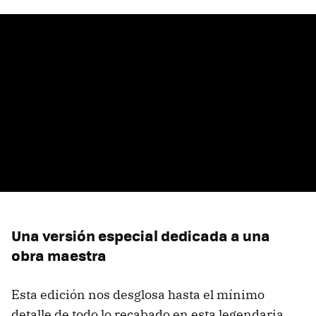
Una versión especial dedicada a una
obra maestra
Esta edición nos desglosa hasta el mínimo
detalle de todo lo recabado en esta legendaria