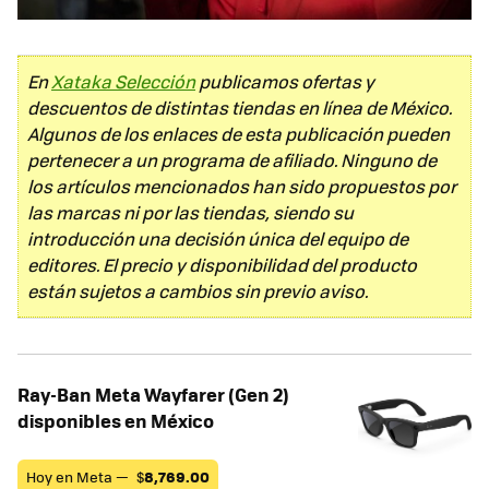
En
Xataka Selección
publicamos ofertas y
descuentos de distintas tiendas en línea de México.
Algunos de los enlaces de esta publicación pueden
pertenecer a un programa de afiliado. Ninguno de
los artículos mencionados han sido propuestos por
las marcas ni por las tiendas, siendo su
introducción una decisión única del equipo de
editores. El precio y disponibilidad del producto
están sujetos a cambios sin previo aviso.
Ray-Ban Meta Wayfarer (Gen 2)
disponibles en México
Hoy en Meta —
$
8,769.00