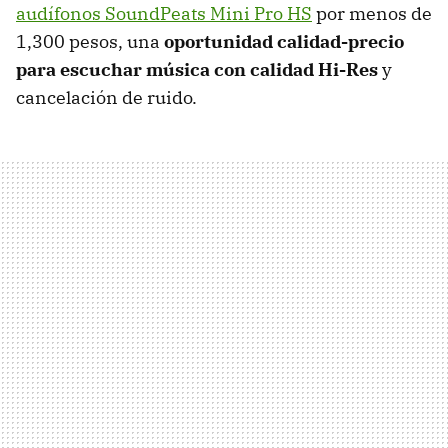
audífonos SoundPeats Mini Pro HS
por menos de
1,300 pesos, una
oportunidad calidad-precio
para escuchar música con calidad Hi-Res
y
cancelación de ruido.