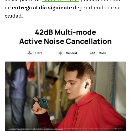
de
entrega al día siguiente
dependiendo de su
ciudad.