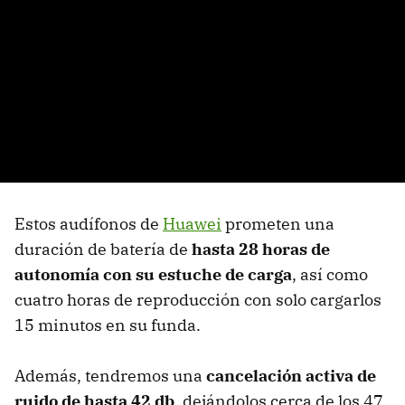
Estos audífonos de
Huawei
prometen una
duración de batería de
hasta 28 horas de
autonomía con su estuche de carga
, así como
cuatro horas de reproducción con solo cargarlos
15 minutos en su funda.
Además, tendremos una
cancelación activa de
ruido de hasta 42 db
, dejándolos cerca de los 47