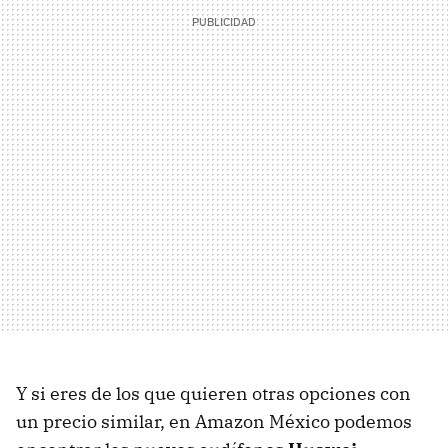
Y si eres de los que quieren otras opciones con
un precio similar, en Amazon México podemos