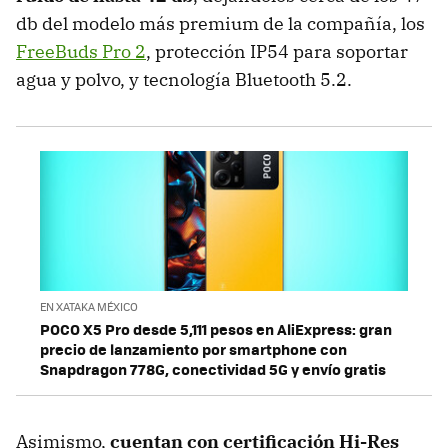
db del modelo más premium de la compañía, los
FreeBuds Pro 2
, protección IP54 para soportar
agua y polvo, y tecnología Bluetooth 5.2.
EN XATAKA MÉXICO
POCO X5 Pro desde 5,111 pesos en AliExpress: gran
precio de lanzamiento por smartphone con
Snapdragon 778G, conectividad 5G y envío gratis
Asimismo,
cuentan con certificación Hi-Res