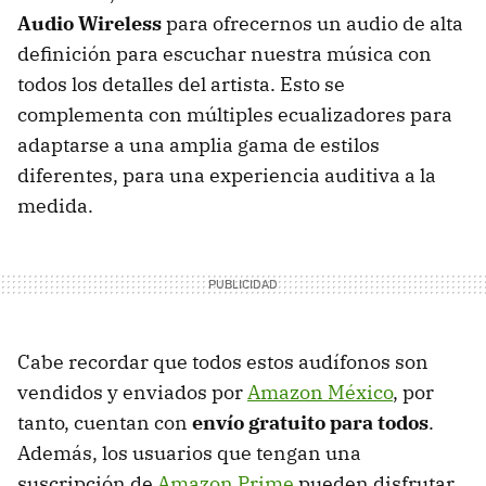
Audio Wireless
para ofrecernos un audio de alta
definición para escuchar nuestra música con
todos los detalles del artista. Esto se
complementa con múltiples ecualizadores para
adaptarse a una amplia gama de estilos
diferentes, para una experiencia auditiva a la
medida.
Cabe recordar que todos estos audífonos son
vendidos y enviados por
Amazon México
, por
tanto, cuentan con
envío gratuito para todos
.
Además, los usuarios que tengan una
suscripción de
Amazon Prime
pueden disfrutar