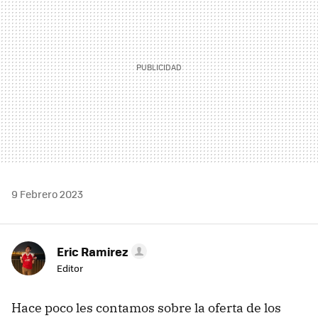
9 Febrero 2023
Eric Ramirez
Editor
Hace poco les contamos sobre la oferta de los