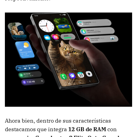
Ahora bien, dentro de sus características
destacamos que integra
12 GB de RAM
con