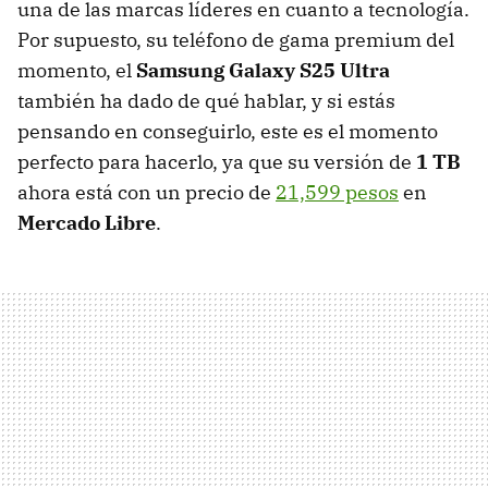
una de las marcas líderes en cuanto a tecnología.
Por supuesto, su teléfono de gama premium del
momento, el
Samsung Galaxy S25 Ultra
también ha dado de qué hablar, y si estás
pensando en conseguirlo, este es el momento
perfecto para hacerlo, ya que su versión de
1 TB
ahora está con un precio de
21,599 pesos
en
Mercado Libre
.