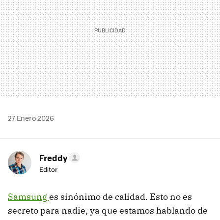
27 Enero 2026
Freddy
Editor
Samsung
es sinónimo de calidad. Esto no es
secreto para nadie, ya que estamos hablando de