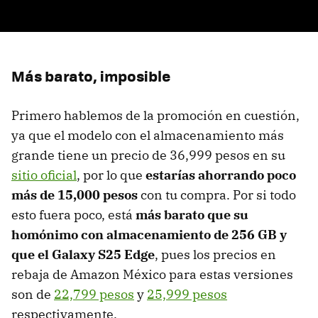
Más barato, imposible
Primero hablemos de la promoción en cuestión,
ya que el modelo con el almacenamiento más
grande tiene un precio de 36,999 pesos en su
sitio oficial
, por lo que
estarías ahorrando poco
más de 15,000 pesos
con tu compra. Por si todo
esto fuera poco, está
más barato que su
homónimo con almacenamiento de 256 GB y
que el Galaxy S25 Edge
, pues los precios en
rebaja de Amazon México para estas versiones
son de
22,799 pesos
y
25,999 pesos
respectivamente.