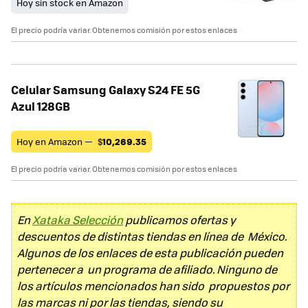
Hoy sin stock en Amazon
El precio podría variar. Obtenemos comisión por estos enlaces
Celular Samsung Galaxy S24 FE 5G
Azul 128GB
Hoy en Amazon —
$
10,269.35
El precio podría variar. Obtenemos comisión por estos enlaces
En
Xataka Selección
publicamos ofertas y
descuentos de distintas tiendas en línea de México.
Algunos de los enlaces de esta publicación pueden
pertenecer a un programa de afiliado. Ninguno de
los artículos mencionados han sido propuestos por
las marcas ni por las tiendas, siendo su