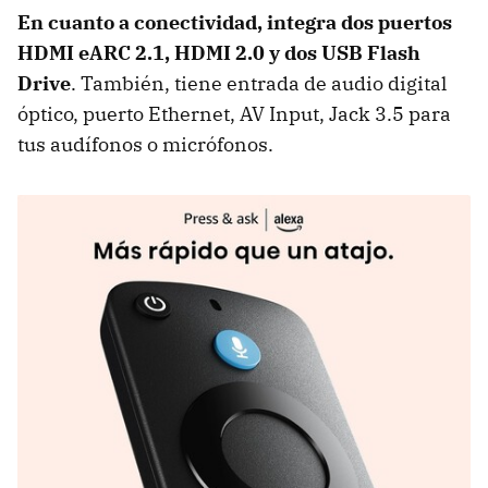
En cuanto a conectividad, integra dos puertos
HDMI eARC 2.1,
HDMI 2.0 y dos
USB Flash
Drive
. También, tiene entrada de audio digital
óptico, puerto Ethernet, AV Input, Jack 3.5 para
tus audífonos o micrófonos.