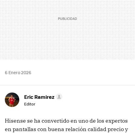
6 Enero 2026
Eric Ramirez
Editor
Hisense se ha convertido en uno de los expertos
en pantallas con buena relación calidad precio y