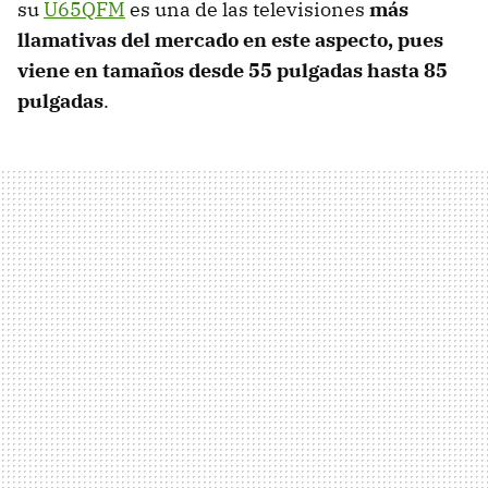
su
U65QFM
es una de las televisiones
más
llamativas del mercado en este aspecto, pues
viene en tamaños desde 55 pulgadas hasta 85
pulgadas
.