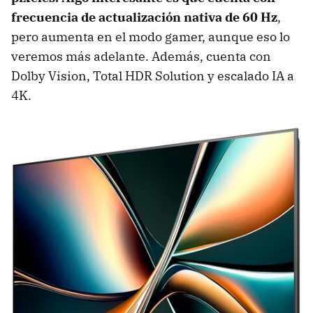
frecuencia de actualización nativa de 60 Hz
,
pero aumenta en el modo gamer, aunque eso lo
veremos más adelante. Además, cuenta con
Dolby Vision, Total HDR Solution y escalado IA a
4K.