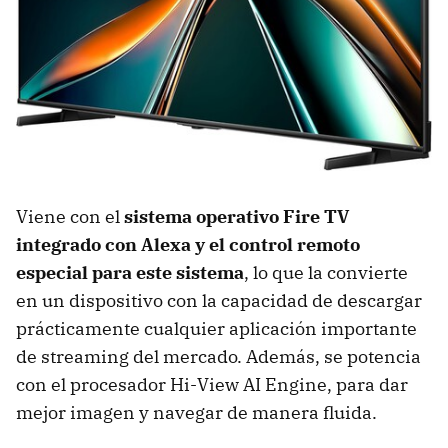
Viene con el
sistema operativo Fire TV
integrado con Alexa y el control remoto
especial para este sistema
, lo que la convierte
en un dispositivo con la capacidad de descargar
prácticamente cualquier aplicación importante
de streaming del mercado. Además, se potencia
con el procesador Hi-View AI Engine, para dar
mejor imagen y navegar de manera fluida.