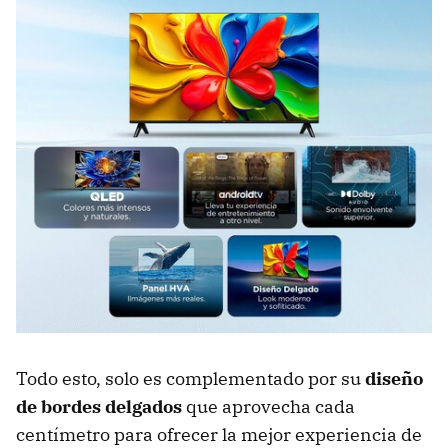
Todo esto, solo es complementado por su
diseño
de bordes delgados
que aprovecha cada
centímetro para ofrecer la mejor experiencia de