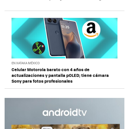
EN XATAKA MÉXICO
Celular Motorola barato con 4 años de
actualizaciones y pantalla pOLED; tiene cámara
Sony para fotos profesionales