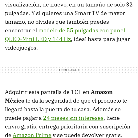
visualización, de nuevo, en un tamaño de solo 32
pulgadas. Y si quieres una Smart TV de mayor
tamaño, no olvides que también puedes
encontrar el
modelo de 55 pulgadas con panel
QLED-Mini LED y 144 Hz
, ideal hasta para jugar
videojuegos.
Adquirir esta pantalla de TCL en
Amazon
México
te da la seguridad de que el producto te
llegará hasta la puerta de tu casa. Además se
puede pagar a
24 meses sin intereses
, tiene
envío gratis, entrega prioritaria con suscripción
de
Amazon Prime
y se puede devolver gratis.