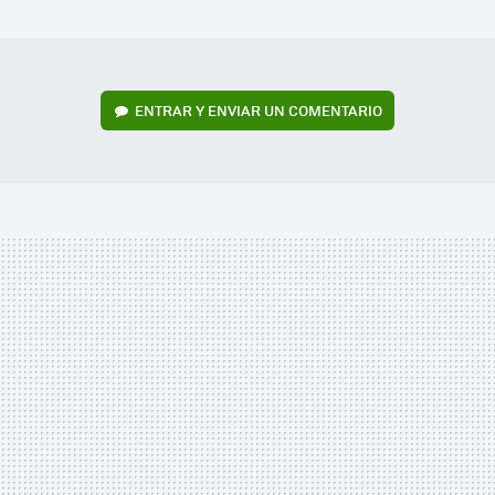
MAIL
ENTRAR Y ENVIAR UN COMENTARIO