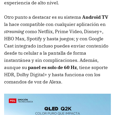
experiencia de alto nivel.
Otro punto a destacar es su sistema
Android TV
la hace compatible con cualquier aplicación en
streaming
como Netflix, Prime Video, Disney+,
HBO Max, Spotify y hasta juegos; y con Google
Cast integrado incluso puedes enviar contenido
desde tu celular a la pantalla de forma
instantánea y sin complicaciones. Además,
aunque su
panel es solo de 60 Hz
, tiene soporte
HDR, Dolby Digital+ y hasta funciona con los
comandos de voz de Alexa.