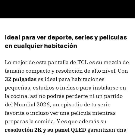
Ideal para ver deporte, series y películas
en cualquier habitación
Lo mejor de esta pantalla de TCL es su mezcla de
tamaño compacto y resolución de alto nivel. Con
32 pulgadas
es ideal para habitaciones
pequeñas, estudios o incluso para instalarse en
la cocina, así no podrás perderte ni un partido
del Mundial 2026, un episodio de tu serie
favorita o incluso ver una película mientras
preparas la comida. Y es que además su
resolución 2K y su panel QLED
garantizan una