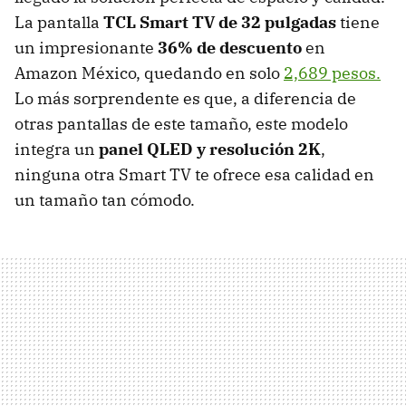
La pantalla
TCL Smart TV de 32 pulgadas
tiene
un impresionante
36% de descuento
en
Amazon México, quedando en solo
2,689 pesos.
Lo más sorprendente es que, a diferencia de
otras pantallas de este tamaño, este modelo
integra un
panel
QLED
y
resolución
2K
,
ninguna otra Smart TV te ofrece esa calidad en
un tamaño tan cómodo.