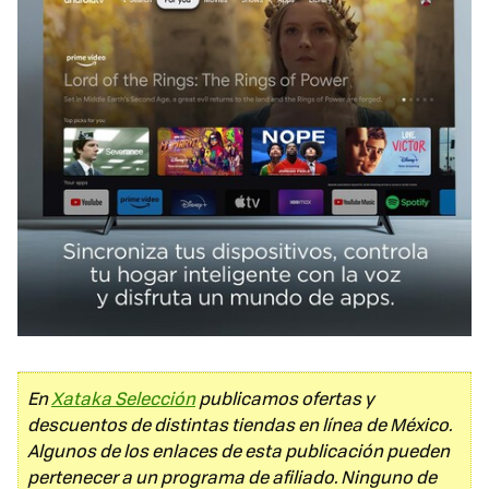
En
Xataka Selección
publicamos ofertas y
descuentos de distintas tiendas en línea de México.
Algunos de los enlaces de esta publicación pueden
pertenecer a un programa de afiliado. Ninguno de