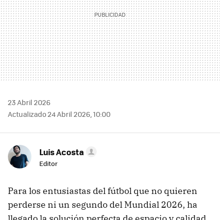
23 Abril 2026
Actualizado 24 Abril 2026, 10:00
Luis Acosta
Editor
Para los entusiastas del fútbol que no quieren
perderse ni un segundo del Mundial 2026, ha
llegado la solución perfecta de espacio y calidad.