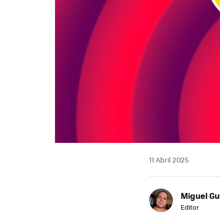
11 Abril 2025
Miguel Gu
Editor