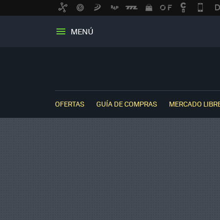
MENÚ
OFERTAS
GUÍA DE COMPRAS
MERCADO LIBR