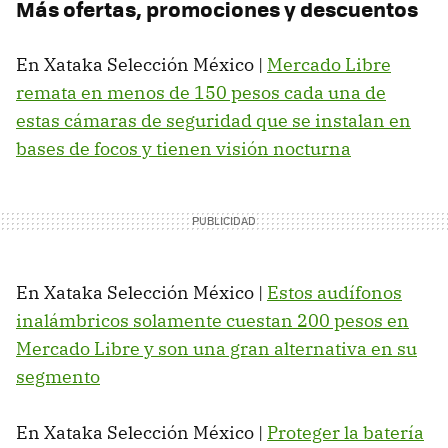
Más ofertas, promociones y descuentos
En Xataka Selección México |
Mercado Libre
remata en menos de 150 pesos cada una de
estas cámaras de seguridad que se instalan en
bases de focos y tienen visión nocturna
En Xataka Selección México |
Estos audífonos
inalámbricos solamente cuestan 200 pesos en
Mercado Libre y son una gran alternativa en su
segmento
En Xataka Selección México |
Proteger la batería