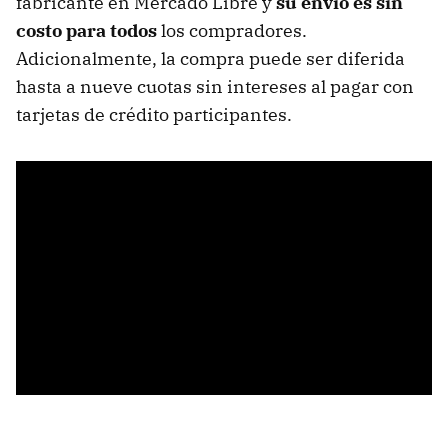
fabricante en Mercado Libre y
su envío es sin
costo para todos
los compradores.
Adicionalmente, la compra puede ser diferida
hasta a nueve cuotas sin intereses al pagar con
tarjetas de crédito participantes.