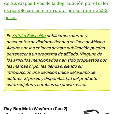
de tus dispositivos de la degradación por el calor
es posible con este enfriador por solamente 282
pesos
En
Xataka Selección
publicamos ofertas y
descuentos de distintas tiendas en línea de México.
Algunos de los enlaces de esta publicación pueden
pertenecer a un programa de afiliado. Ninguno de
los artículos mencionados han sido propuestos por
las marcas ni por las tiendas, siendo su
introducción una decisión única del equipo de
editores. El precio y disponibilidad del producto
están sujetos a cambios sin previo aviso.
Ray-Ban Meta Wayfarer (Gen 2)