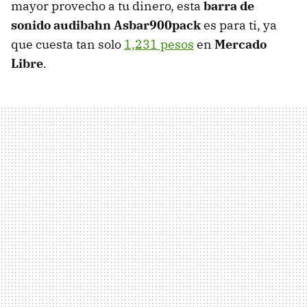
mayor provecho a tu dinero, esta
barra de
sonido audibahn Asbar900pack
es para ti, ya
que cuesta tan solo
1,231 pesos
en
Mercado
Libre
.