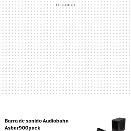
Barra de sonido Audiobahn
Asbar900pack