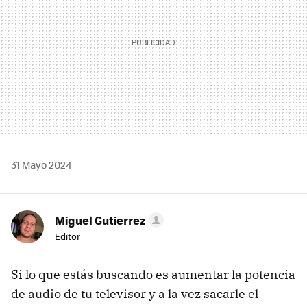
31 Mayo 2024
Miguel Gutierrez
Editor
Si lo que estás buscando es aumentar la potencia
de audio de tu televisor y a la vez sacarle el