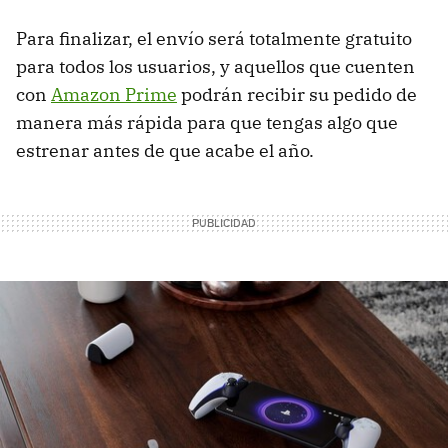
Para finalizar, el envío será totalmente gratuito
para todos los usuarios, y aquellos que cuenten
con
Amazon Prime
podrán recibir su pedido de
manera más rápida para que tengas algo que
estrenar antes de que acabe el año.