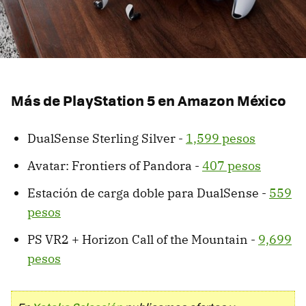
Más de PlayStation 5 en Amazon México
DualSense Sterling Silver -
1,599 pesos
Avatar: Frontiers of Pandora -
407 pesos
Estación de carga doble para DualSense -
559
pesos
PS VR2 + Horizon Call of the Mountain -
9,699
pesos