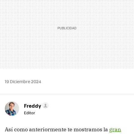
19 Diciembre 2024
Freddy
Editor
Así como anteriormente te mostramos la
gran