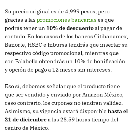
Su precio original es de 4,999 pesos, pero
gracias a las
promociones bancarias
es que
podrás tener un
10% de descuento
al pagar de
contado. En los casos de los bancos Citibanamex,
Banorte, HSBC e Inbursa tendrás que insertar su
respectivo código promocional, mientras que
con Falabella obtendrás un 10% de bonificación
y opción de pago a 12 meses sin intereses.
Eso sí, debemos señalar que el producto tiene
que ser vendido y enviado por Amazon México,
caso contrario, los cupones no tendrán validez.
Asimismo, su vigencia estará disponible
hasta el
21 de diciembre
a las 23:59 horas tiempo del
centro de México.